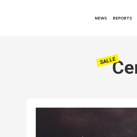
NEWS
REPORTS
SALLE
Ce