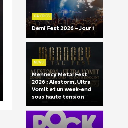
GALERIES
Demi Fest 2026 – Jour 1
NEWS
Mennecy Metal Fest
2026 : Alestorm, Ultra
Vomit et un week-end
sous haute tension