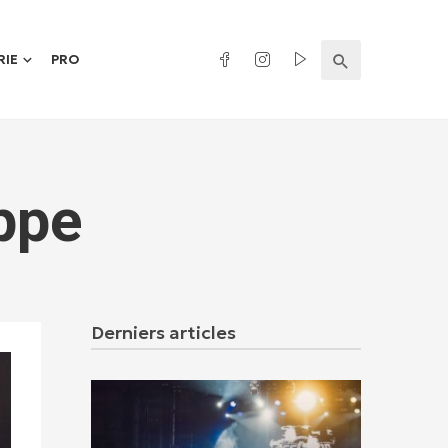
RIE
PRO
ppe
Derniers articles