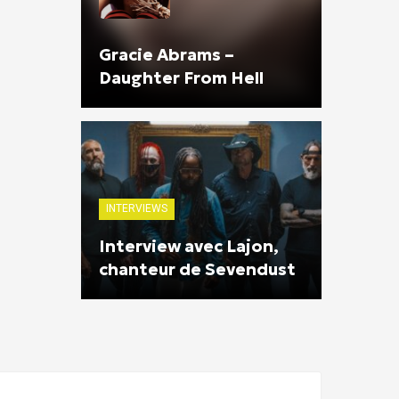
Gracie Abrams –
Daughter From Hell
INTERVIEWS
Interview avec Lajon,
chanteur de Sevendust