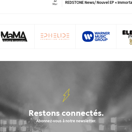
12
REDSTONE News/ Nouvel EP « Immorta
Mar
Restons connectés.
Abonnez-vous à notre newsletter.