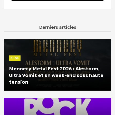
Derniers articles
NEWS
Mennecy Metal Fest 2026 : Alestorm,
Ultra Vomit et un week-end sous haute
tension