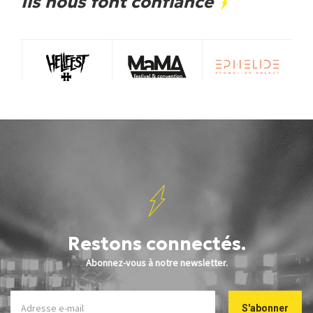
Ils nous font confiance
Restons connectés.
Abonnez-vous à notre newsletter.