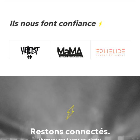
Ils nous font confiance
Restons connectés.