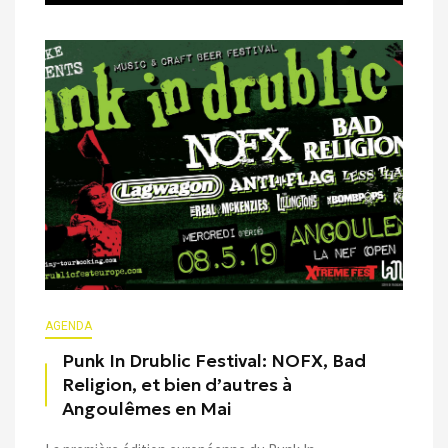
AGENDA
Punk In Drublic Festival: NOFX, Bad
Religion, et bien d’autres à
Angoulêmes en Mai