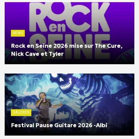
NEWS
Rock en Seine 2026 mise sur The Cure,
Nick Cave et Tyler
GALERIES
Festival Pause Guitare 2026 -Albi