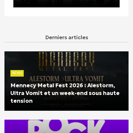
Derniers articles
NEWS
Mennecy Metal Fest 2026 : Alestorm,
Ultra Vomit et un week-end sous haute
tension