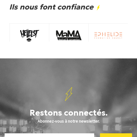
Ils nous font confiance
Restons connectés.
Abonnez-vous à notre newsletter.