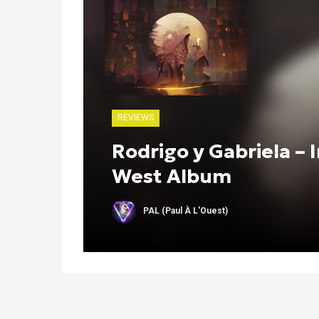
REVIEWS
Rodrigo y Gabriela –
West Album
PAL (Paul À L'Ouest)