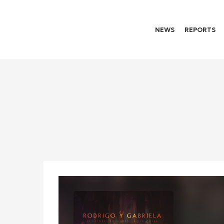
NEWS
REPORTS