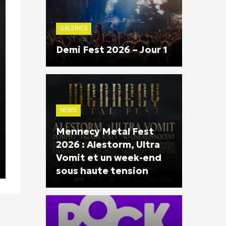
GALERIES
Demi Fest 2026 – Jour 1
NEWS
Mennecy Metal Fest
2026 : Alestorm, Ultra
Vomit et un week-end
sous haute tension