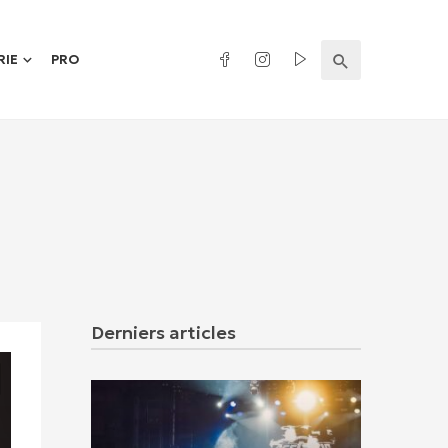
RIE
PRO
Derniers articles