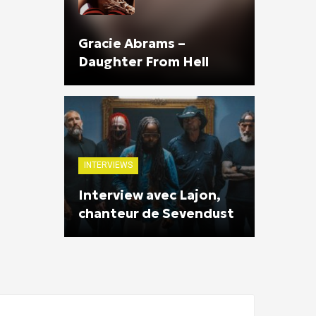
Gracie Abrams –
Daughter From Hell
INTERVIEWS
Interview avec Lajon,
chanteur de Sevendust