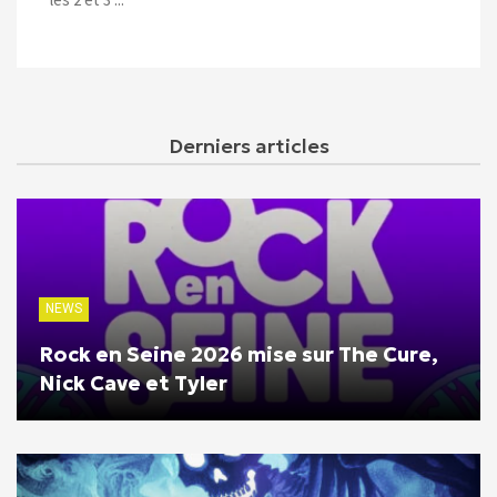
Derniers articles
NEWS
Rock en Seine 2026 mise sur The Cure,
Nick Cave et Tyler