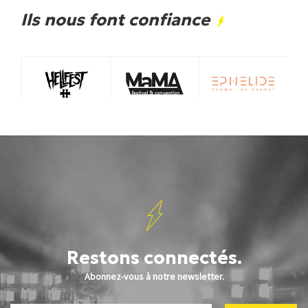
Ils nous font confiance
Restons connectés.
Abonnez-vous à notre newsletter.