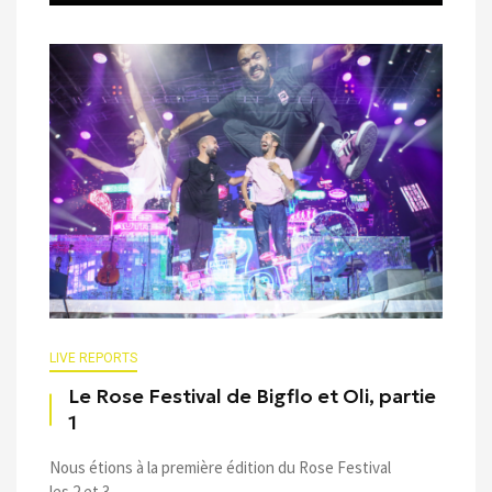
LIVE REPORTS
Le Rose Festival de Bigflo et Oli, partie
1
Nous étions à la première édition du Rose Festival
les 2 et 3 ...