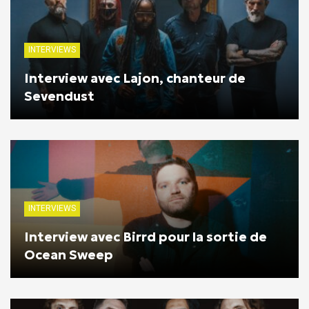
INTERVIEWS
Interview avec Lajon, chanteur de
Sevendust
INTERVIEWS
Interview avec Birrd pour la sortie de
Ocean Sweep