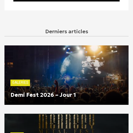
Derniers articles
GALERIES
Demi Fest 2026 – Jour 1