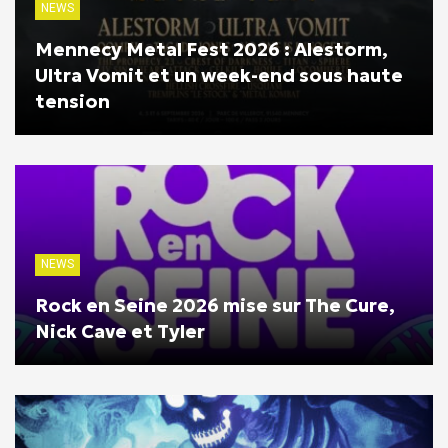
NEWS
Mennecy Metal Fest 2026 : Alestorm,
Ultra Vomit et un week-end sous haute
tension
NEWS
Rock en Seine 2026 mise sur The Cure,
Nick Cave et Tyler