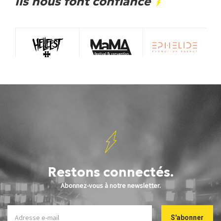
Ils nous font confiance
Restons connectés.
Abonnez-vous à notre newsletter.