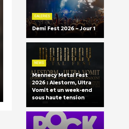
GALERIES
Demi Fest 2026 – Jour 1
NEWS
Mennecy Metal Fest
2026 : Alestorm, Ultra
Vomit et un week-end
sous haute tension