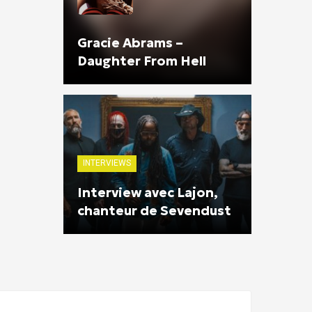
Gracie Abrams –
Daughter From Hell
INTERVIEWS
Interview avec Lajon,
chanteur de Sevendust