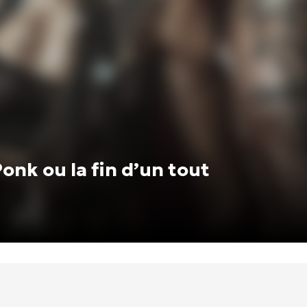
onk ou la fin d’un tout