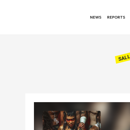
NEWS
REPORTS
SAL