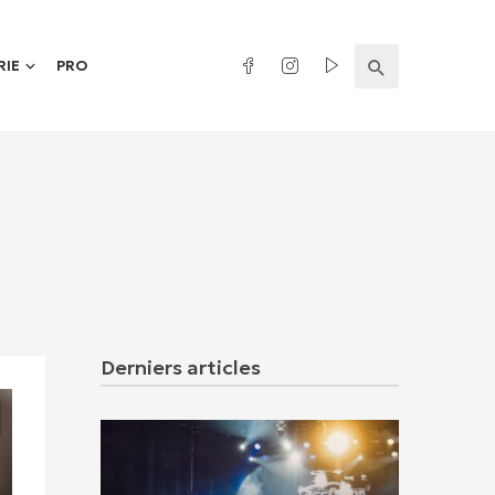
RIE
PRO
n
Derniers articles