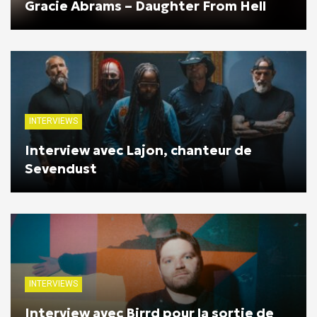
Gracie Abrams – Daughter From Hell
INTERVIEWS
Interview avec Lajon, chanteur de
Sevendust
INTERVIEWS
Interview avec Birrd pour la sortie de