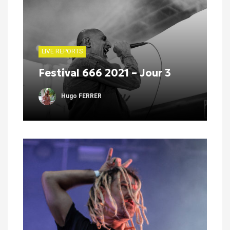
LIVE REPORTS
Festival 666 2021 – Jour 3
Hugo FERRER