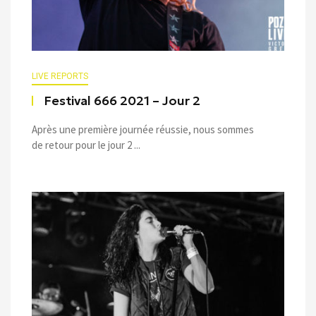
LIVE REPORTS
Festival 666 2021 – Jour 2
Après une première journée réussie, nous sommes
de retour pour le jour 2 ...