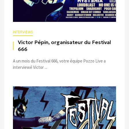
INTERVIEWS
Victor Pépin, organisateur du Festival
666
A un mois du Festival 666, votre équipe Pozzo Live a
interviewé Victor ...