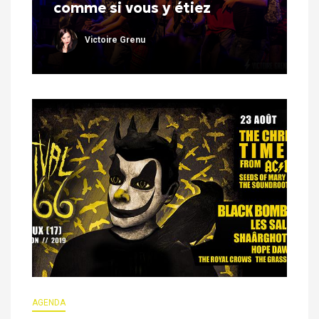
comme si vous y étiez
Victoire Grenu
AGENDA