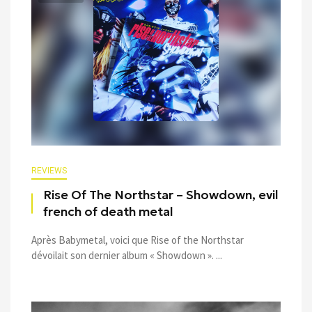
REVIEWS
Rise Of The Northstar – Showdown, evil
french of death metal
Après Babymetal, voici que Rise of the Northstar
dévoilait son dernier album « Showdown ». ...