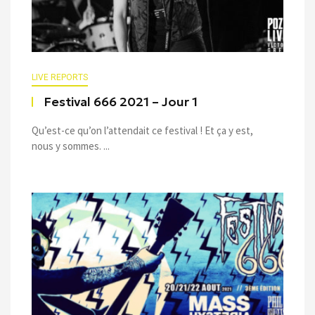
LIVE REPORTS
Festival 666 2021 – Jour 1
Qu’est-ce qu’on l’attendait ce festival ! Et ça y est,
nous y sommes. ...