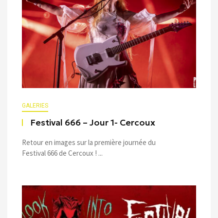
GALERIES
Festival 666 – Jour 1- Cercoux
Retour en images sur la première journée du
Festival 666 de Cercoux ! ...