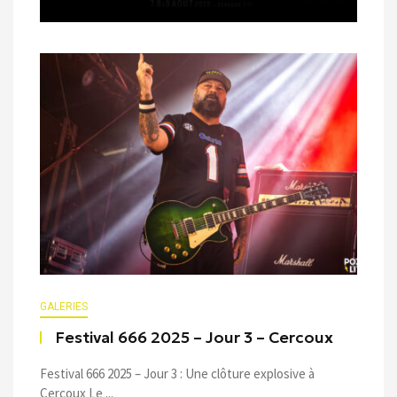
GALERIES
Festival 666 2025 – Jour 3 – Cercoux
Festival 666 2025 – Jour 3 : Une clôture explosive à
Cercoux Le ...