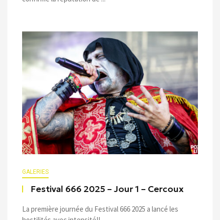
GALERIES
Festival 666 2025 – Jour 1 – Cercoux
La première journée du Festival 666 2025 a lancé les
hostilités avec intensité!! ...