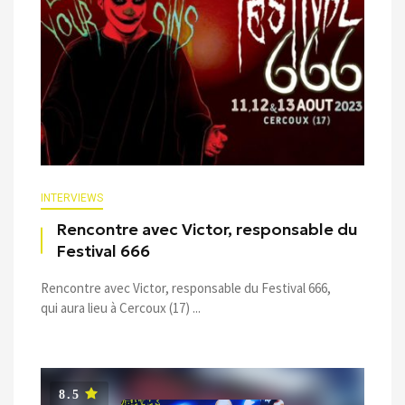
INTERVIEWS
Rencontre avec Victor, responsable du
Festival 666
Rencontre avec Victor, responsable du Festival 666,
qui aura lieu à Cercoux (17) ...
8.5