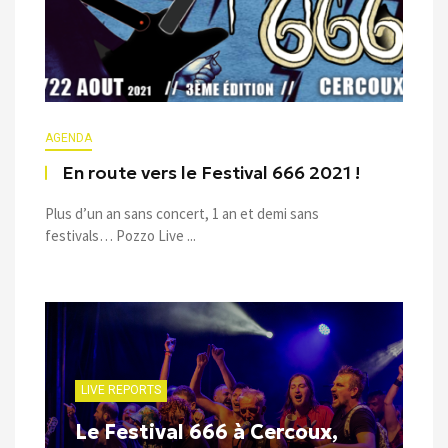
AGENDA
En route vers le Festival 666 2021 !
Plus d’un an sans concert, 1 an et demi sans
festivals… Pozzo Live ...
LIVE REPORTS
Le Festival 666 à Cercoux,