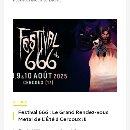
AGENDA
Festival 666 : Le Grand Rendez-vous
Metal de L’Été à Cercoux !!!