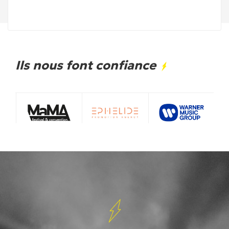
Ils nous font confiance