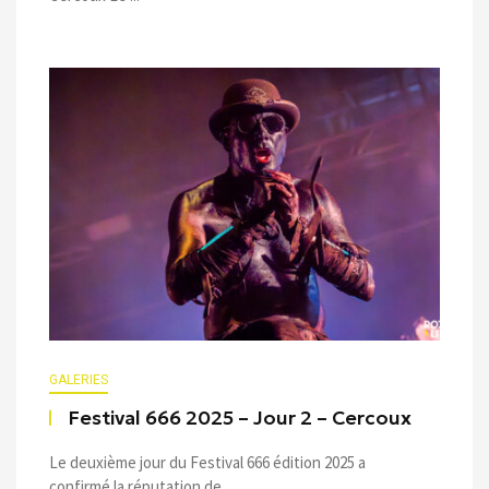
GALERIES
Festival 666 2025 – Jour 2 – Cercoux
Le deuxième jour du Festival 666 édition 2025 a
confirmé la réputation de ...