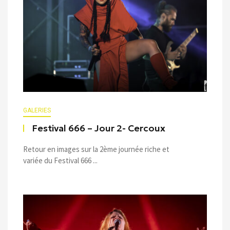
GALERIES
Festival 666 – Jour 2- Cercoux
Retour en images sur la 2ème journée riche et
variée du Festival 666 ...