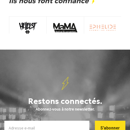
Ils nous font confiance
Restons connectés.
Abonnez-vous à notre newsletter.