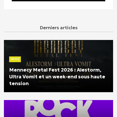
Derniers articles
NEWS
Mennecy Metal Fest 2026 : Alestorm,
Ultra Vomit et un week-end sous haute
tension