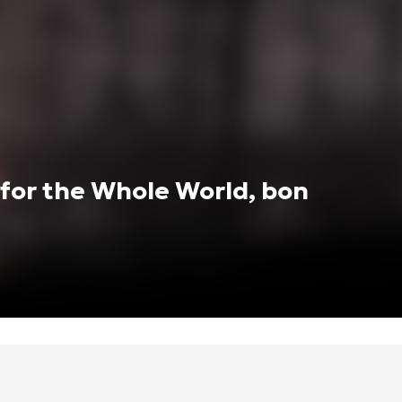
s for the Whole World, bon