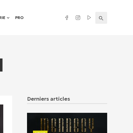
RIE
PRO
l
Derniers articles