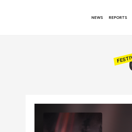
NEWS
REPORTS
FESTI