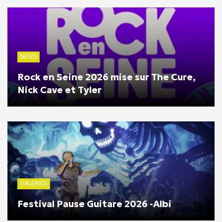
NEWS
Rock en Seine 2026 mise sur The Cure,
Nick Cave et Tyler
GALERIES
Festival Pause Guitare 2026 -Albi