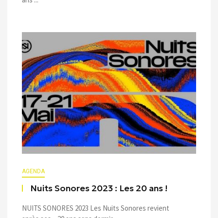
AGENDA
Nuits Sonores 2023 : Les 20 ans !
NUITS SONORES 2023 Les Nuits Sonores revient