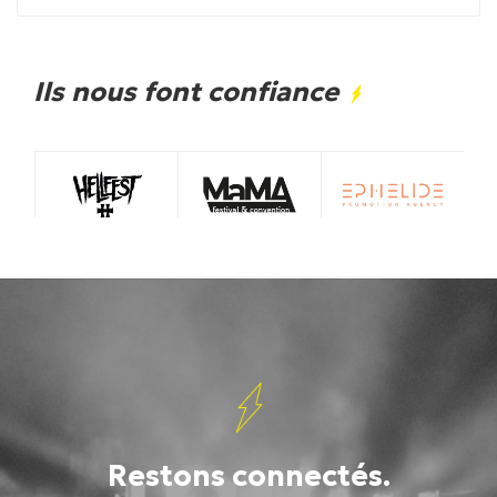
Ils nous font confiance
Restons connectés.