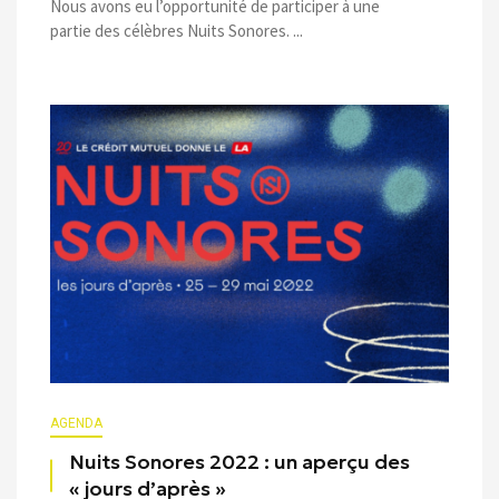
Nous avons eu l’opportunité de participer à une
partie des célèbres Nuits Sonores. ...
AGENDA
Nuits Sonores 2022 : un aperçu des
« jours d’après »