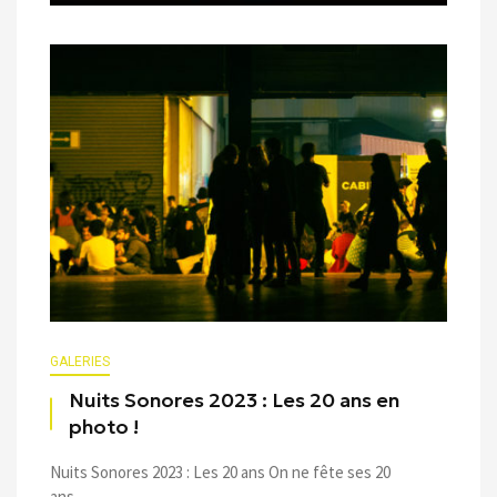
GALERIES
Nuits Sonores 2023 : Les 20 ans en
photo !
Nuits Sonores 2023 : Les 20 ans On ne fête ses 20
ans ...