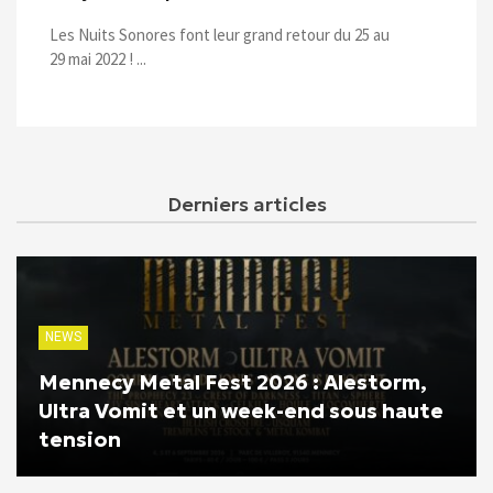
Les Nuits Sonores font leur grand retour du 25 au
29 mai 2022 ! ...
Derniers articles
NEWS
Mennecy Metal Fest 2026 : Alestorm,
Ultra Vomit et un week-end sous haute
tension