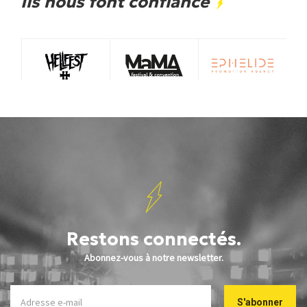
Ils nous font confiance
Restons connectés.
Abonnez-vous à notre newsletter.