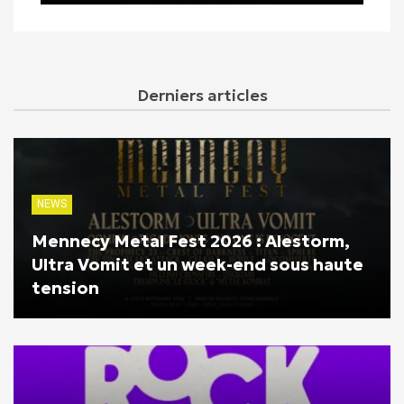
Derniers articles
NEWS
Mennecy Metal Fest 2026 : Alestorm,
Ultra Vomit et un week-end sous haute
tension