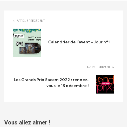
ARTICLE PRÉCÉDENT
Calendrier de l’avent – Jour n°1
ARTICLE SUIVANT
Les Grands Prix Sacem 2022 : rendez-
vous le 13 décembre !
Vous allez aimer !