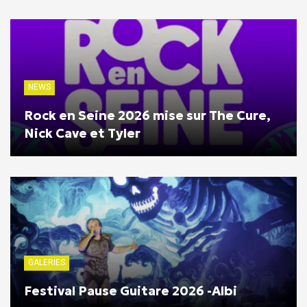
NEWS
Rock en Seine 2026 mise sur The Cure,
Nick Cave et Tyler
GALERIES
Festival Pause Guitare 2026 -Albi