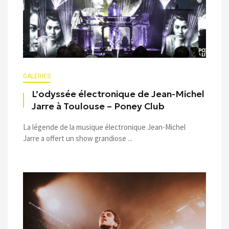
GALERIES
L’odyssée électronique de Jean-Michel
Jarre à Toulouse – Poney Club
La légende de la musique électronique Jean-Michel
Jarre a offert un show grandiose ...