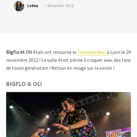
Lobna
1 décembre 2022
Bigflo et Oli
était ont retourné le
Transbordeur
à Lyon le 29
novembre 2022 ! La salle était pleine à craquer avec des fans
de toute génération ! Retour en image sur la soirée !
BIGFLO & OLI