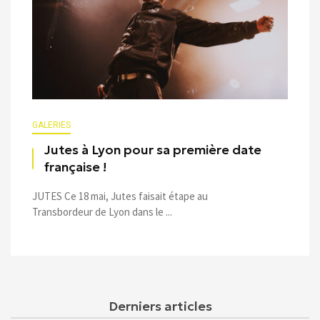
GALERIES
Jutes à Lyon pour sa première date
française !
JUTES Ce 18 mai, Jutes faisait étape au
Transbordeur de Lyon dans le ...
Derniers articles