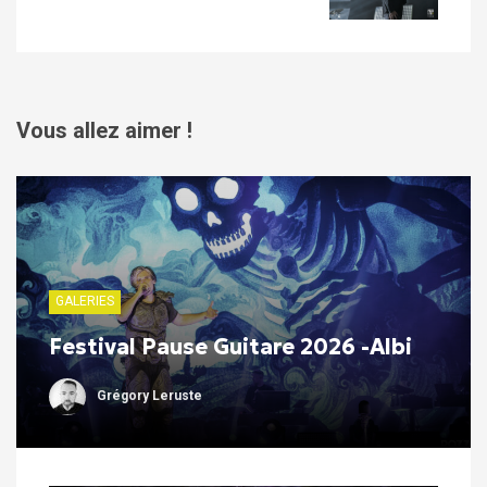
Vous allez aimer !
GALERIES
Festival Pause Guitare 2026 -Albi
Grégory Leruste