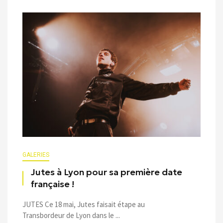
GALERIES
Jutes à Lyon pour sa première date
française !
JUTES Ce 18 mai, Jutes faisait étape au
Transbordeur de Lyon dans le ...