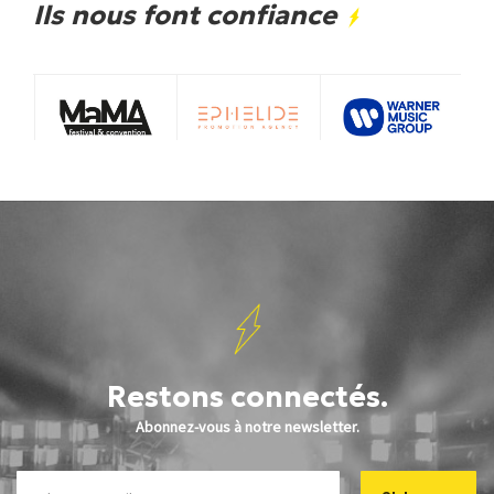
Ils nous font confiance
Restons connectés.
Abonnez-vous à notre newsletter.