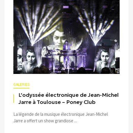
GALERIES
L’odyssée électronique de Jean-Michel
Jarre à Toulouse – Poney Club
La légende de la musique électronique Jean-Michel
Jarre a offert un show grandiose ...