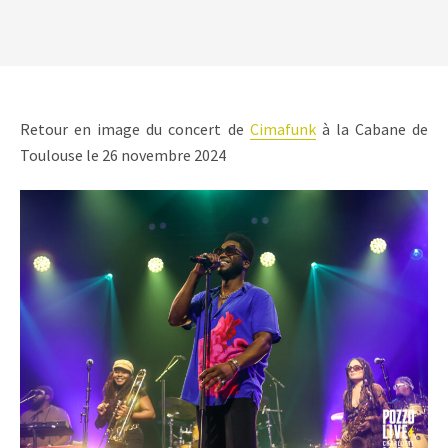
Retour en image du concert de
Cimafunk
à la Cabane de
Toulouse le 26 novembre 2024