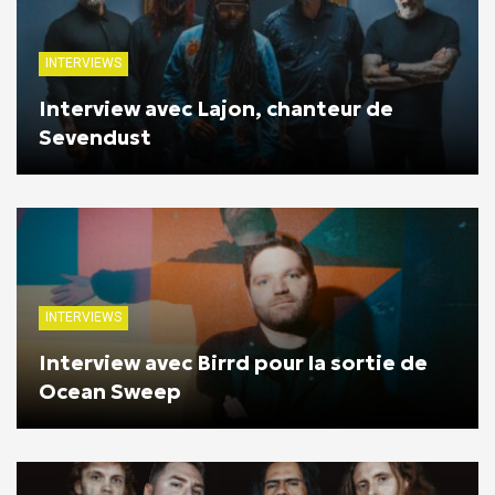
INTERVIEWS
Interview avec Lajon, chanteur de
Sevendust
INTERVIEWS
Interview avec Birrd pour la sortie de
Ocean Sweep