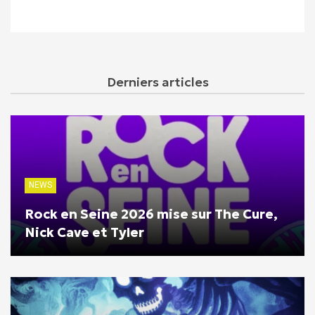
Derniers articles
NEWS
Rock en Seine 2026 mise sur The Cure,
Nick Cave et Tyler