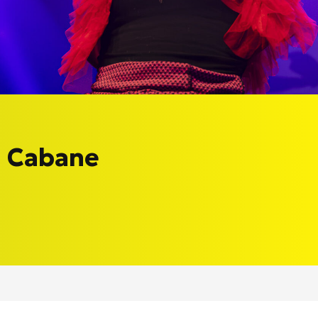
a Cabane