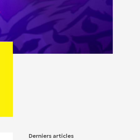
Derniers articles