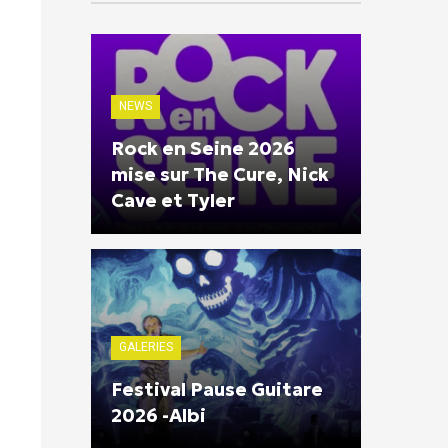
NEWS
Rock en Seine 2026
mise sur The Cure, Nick
Cave et Tyler
GALERIES
Festival Pause Guitare
2026 -Albi