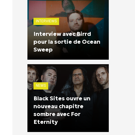
INTERVIEWS
Interview avec Birrd
pour la sortie de Ocean
Sweep
NEWS
Black Sites ouvre un
nouveau chapitre
sombre avec For
Eternity