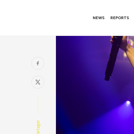
NEWS
REPORTS
Partager