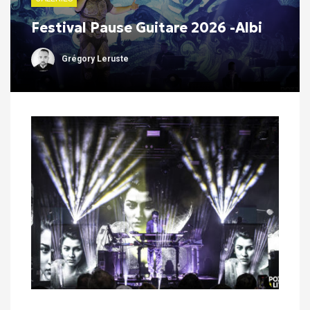
Festival Pause Guitare 2026 -Albi
Grégory Leruste