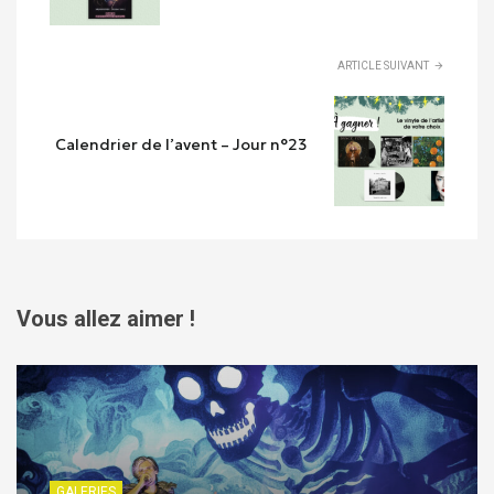
ARTICLE SUIVANT
Calendrier de l’avent – Jour n°23
Vous allez aimer !
GALERIES