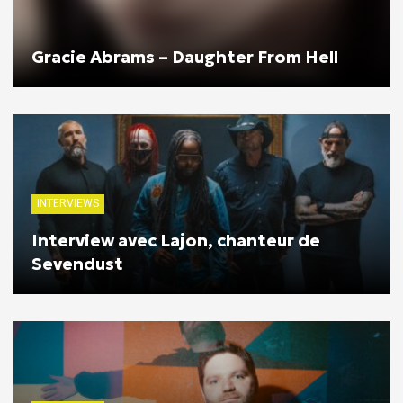
Gracie Abrams – Daughter From Hell
INTERVIEWS
Interview avec Lajon, chanteur de
Sevendust