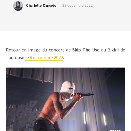
Charlotte Candido
22 décembre 2022
Retour en image du concert de
Skip The Use
au Bikini de
Toulouse
le 8 décembre 2022
.