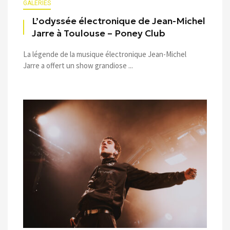
GALERIES
L’odyssée électronique de Jean-Michel
Jarre à Toulouse – Poney Club
La légende de la musique électronique Jean-Michel
Jarre a offert un show grandiose ...