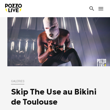
GALERIES
Skip The Use au Bikini
de Toulouse