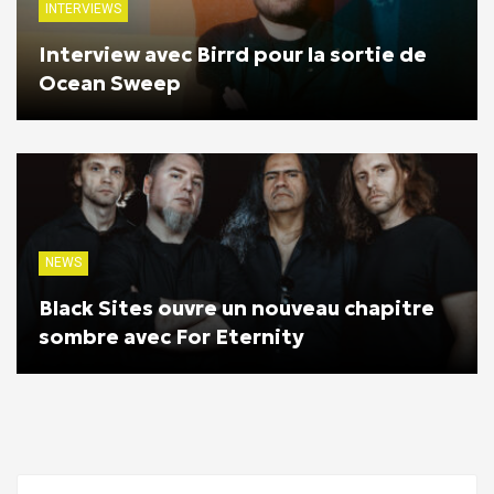
INTERVIEWS
Interview avec Birrd pour la sortie de
Ocean Sweep
NEWS
Black Sites ouvre un nouveau chapitre
sombre avec For Eternity