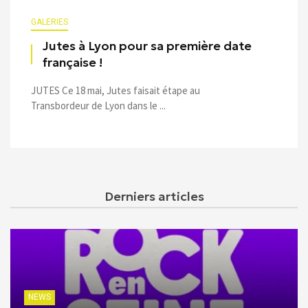
GALERIES
Jutes à Lyon pour sa première date
française !
JUTES Ce 18 mai, Jutes faisait étape au
Transbordeur de Lyon dans le ...
Derniers articles
NEWS