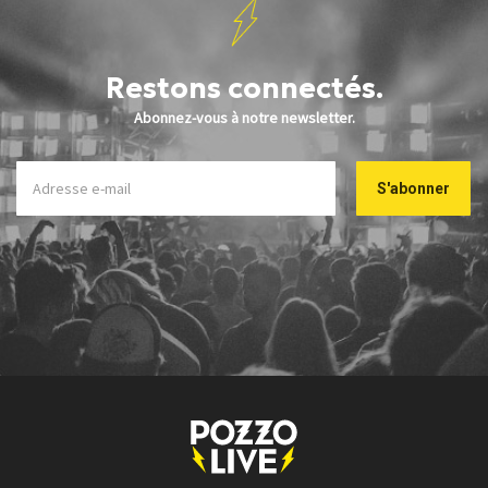
Restons connectés.
Abonnez-vous à notre newsletter.