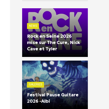
NEWS
Rock en Seine 2026
mise sur The Cure, Nick
Cave et Tyler
GALERIES
Festival Pause Guitare
2026 -Albi