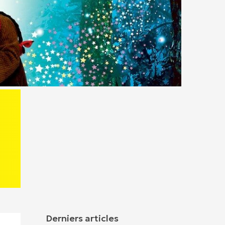
Derniers articles