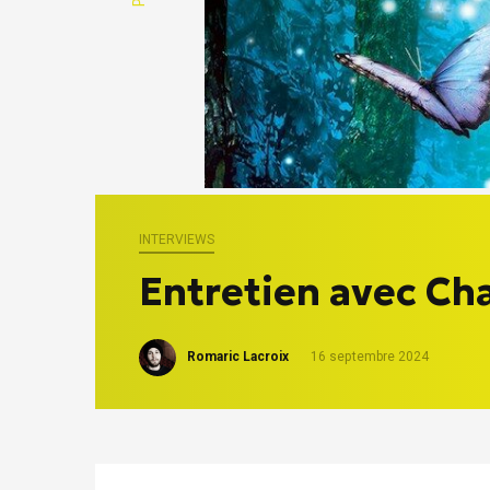
INTERVIEWS
Entretien avec Ch
Romaric Lacroix
16 septembre 2024