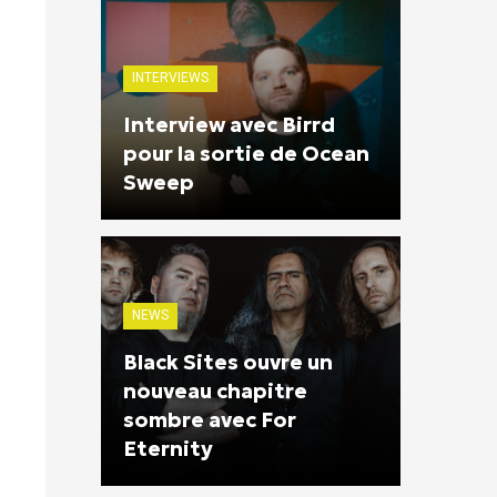
INTERVIEWS
Interview avec Birrd
pour la sortie de Ocean
Sweep
NEWS
Black Sites ouvre un
nouveau chapitre
sombre avec For
Eternity