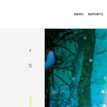
NEWS
REPORTS
Partager