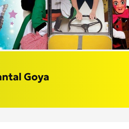
antal Goya