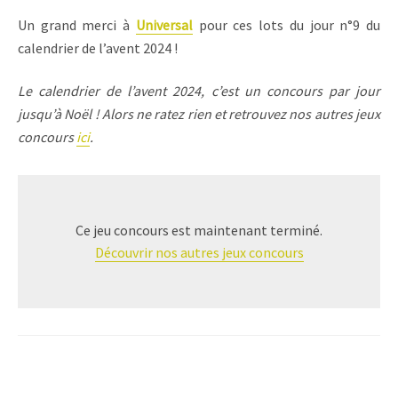
Un grand merci à
Universal
pour ces lots du jour n°9 du
calendrier de l’avent 2024 !
Le calendrier de l’avent 2024, c’est un concours par jour
jusqu’à Noël ! Alors ne ratez rien et retrouvez nos autres jeux
concours
ici
.
Ce jeu concours est maintenant terminé.
Découvrir nos autres jeux concours