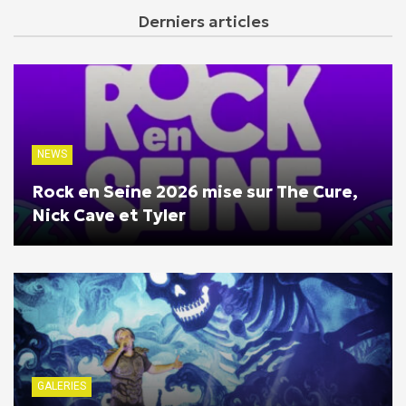
Derniers articles
NEWS
Rock en Seine 2026 mise sur The Cure,
Nick Cave et Tyler
GALERIES