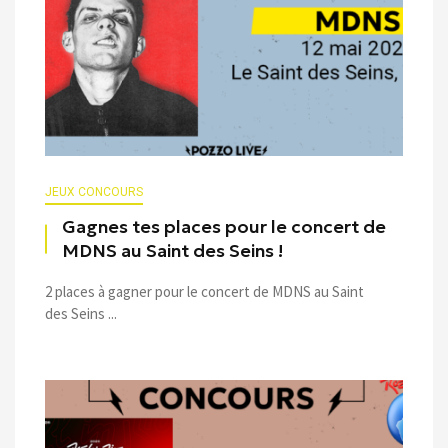
JEUX CONCOURS
Gagnes tes places pour le concert de
MDNS au Saint des Seins !
2 places à gagner pour le concert de MDNS au Saint
des Seins ...