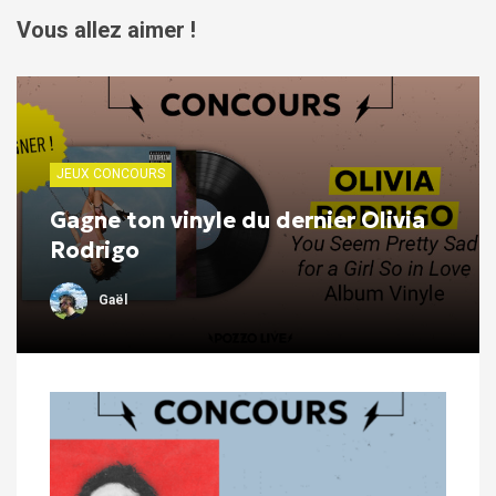
Vous allez aimer !
JEUX CONCOURS
Gagne ton vinyle du dernier Olivia
Rodrigo
Gaël