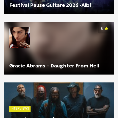
Festival Pause Guitare 2026 -Albi
8
Gracie Abrams – Daughter From Hell
INTERVIEWS