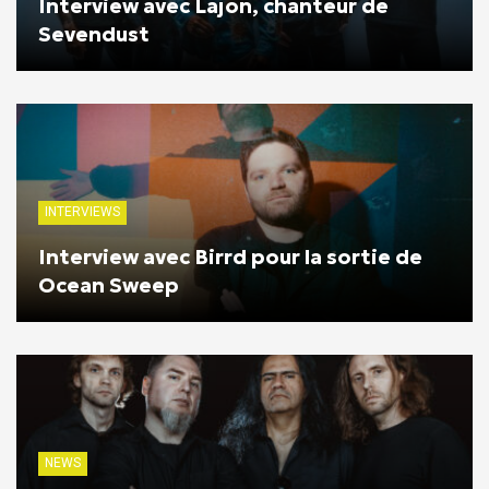
Interview avec Lajon, chanteur de
Sevendust
INTERVIEWS
Interview avec Birrd pour la sortie de
Ocean Sweep
NEWS