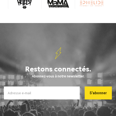
Restons connectés.
Abonnez-vous à notre newsletter.