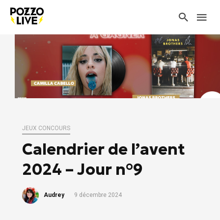
JEUX CONCOURS
Calendrier de l’avent
2024 – Jour n°9
Audrey
9 décembre 2024