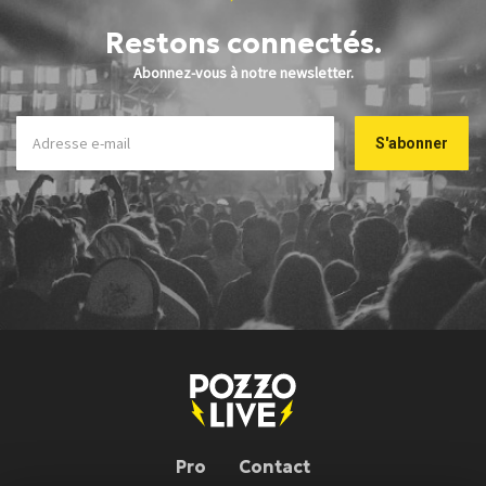
Restons connectés.
Abonnez-vous à notre newsletter.
Pro
Contact