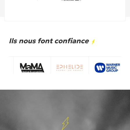
Ils nous font confiance