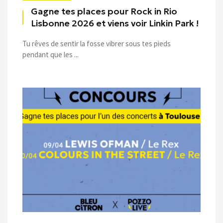
Gagne tes places pour Rock in Rio
Lisbonne 2026 et viens voir Linkin Park !
Tu rêves de sentir la fosse vibrer sous tes pieds
pendant que les ...