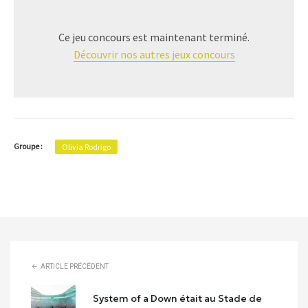
Ce jeu concours est maintenant terminé.
Découvrir nos autres jeux concours
Groupe :
Olivia Rodrigo
ARTICLE PRÉCÉDENT
System of a Down était au Stade de