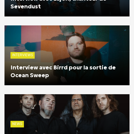
Sevendust
INTERVIEWS
Interview avec Birrd pour la sortie de
Ocean Sweep
NEWS