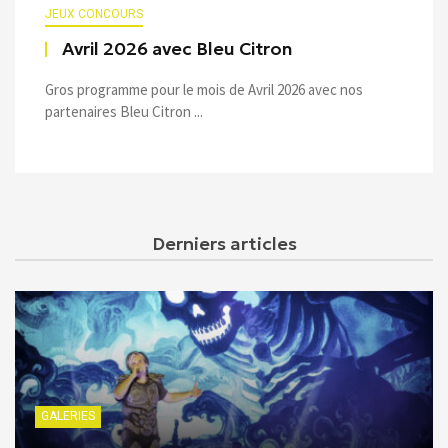
JEUX CONCOURS
Avril 2026 avec Bleu Citron
Gros programme pour le mois de Avril 2026 avec nos
partenaires Bleu Citron ...
Derniers articles
GALERIES