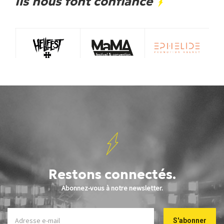
Ils nous font confiance
Restons connectés.
Abonnez-vous à notre newsletter.