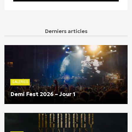
Derniers articles
GALERIES
Demi Fest 2026 – Jour 1