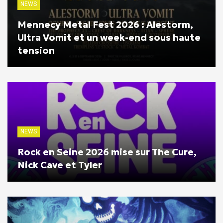
NEWS
Mennecy Metal Fest 2026 : Alestorm,
Ultra Vomit et un week-end sous haute
tension
NEWS
Rock en Seine 2026 mise sur The Cure,
Nick Cave et Tyler