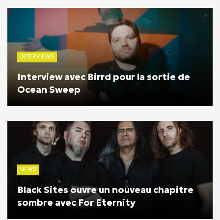
INTERVIEWS
Interview avec Birrd pour la sortie de
Ocean Sweep
NEWS
Black Sites ouvre un nouveau chapitre
sombre avec For Eternity