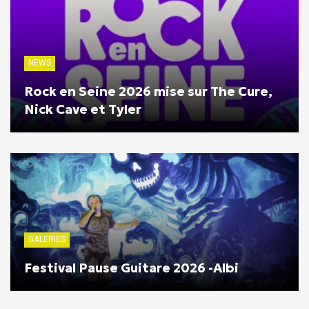
NEWS
Rock en Seine 2026 mise sur The Cure,
Nick Cave et Tyler
GALERIES
Festival Pause Guitare 2026 -Albi