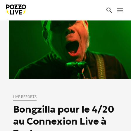
LIVE REPORTS
Bongzilla pour le 4/20
au Connexion Live à