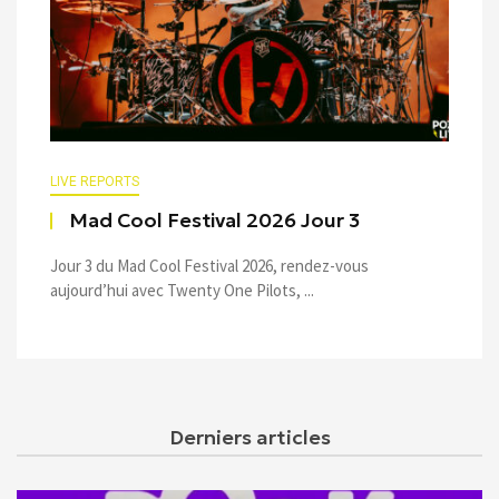
LIVE REPORTS
Mad Cool Festival 2026 Jour 3
Jour 3 du Mad Cool Festival 2026, rendez-vous
aujourd’hui avec Twenty One Pilots, ...
Derniers articles