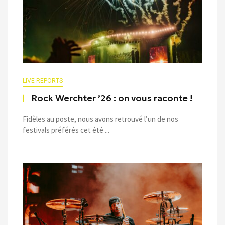
LIVE REPORTS
Rock Werchter ’26 : on vous raconte !
Fidèles au poste, nous avons retrouvé l’un de nos
festivals préférés cet été ...