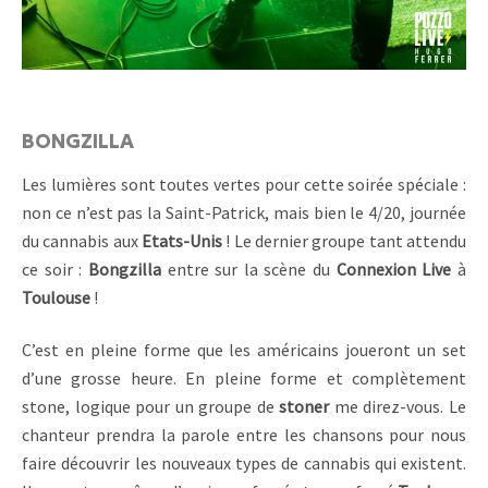
BONGZILLA
Les lumières sont toutes vertes pour cette soirée spéciale :
non ce n’est pas la Saint-Patrick, mais bien le 4/20, journée
du cannabis aux
Etats-Unis
! Le dernier groupe tant attendu
ce soir :
Bongzilla
entre sur la scène du
Connexion Live
à
Toulouse
!
C’est en pleine forme que les américains joueront un set
d’une grosse heure. En pleine forme et complètement
stone, logique pour un groupe de
stoner
me direz-vous. Le
chanteur prendra la parole entre les chansons pour nous
faire découvrir les nouveaux types de cannabis qui existent.