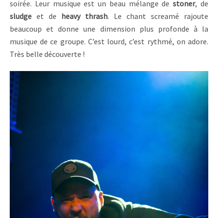
soirée. Leur musique est un beau mélange de
stoner
, de
sludge
et de
heavy
thrash
. Le chant screamé rajoute
beaucoup et donne une dimension plus profonde à la
musique de ce groupe. C’est lourd, c’est rythmé, on adore.
Très belle découverte !