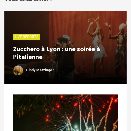
LIVE REPORTS
Zucchero à Lyon : une soirée à
l’italienne
Cindy Metzinger