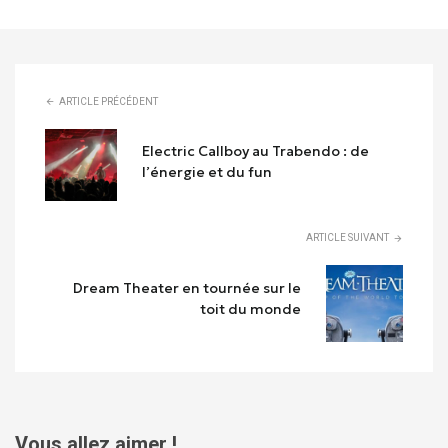
ARTICLE PRÉCÉDENT
Electric Callboy au Trabendo : de
l’énergie et du fun
ARTICLE SUIVANT
Dream Theater en tournée sur le
toit du monde
Vous allez aimer !