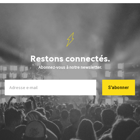
Restons connectés.
Abonnez-vous à notre newsletter.