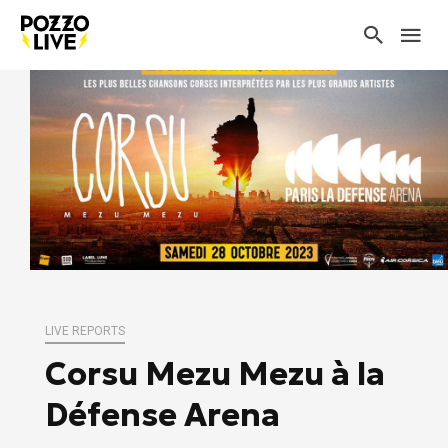
LIVE REPORTS
Corsu Mezu Mezu à la
Défense Arena