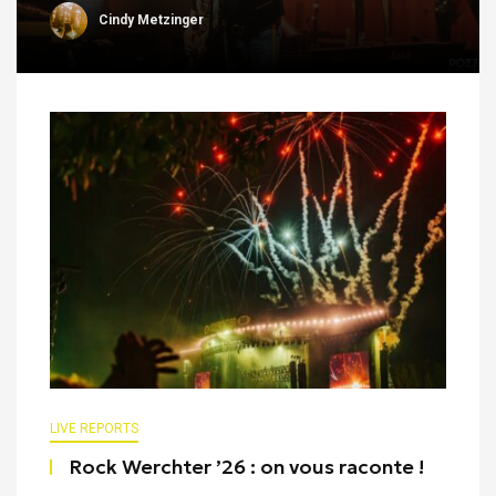
Cindy Metzinger
LIVE REPORTS
Rock Werchter ’26 : on vous raconte !