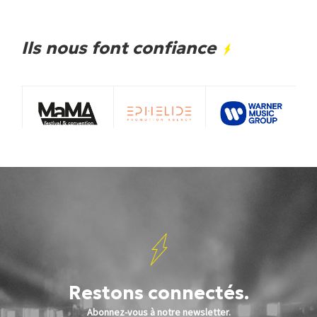
Ils nous font confiance
Restons connectés.
Abonnez-vous à notre newsletter.