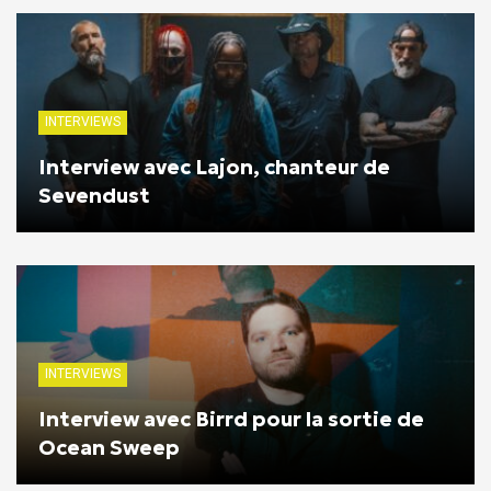
INTERVIEWS
Interview avec Lajon, chanteur de
Sevendust
INTERVIEWS
Interview avec Birrd pour la sortie de
Ocean Sweep