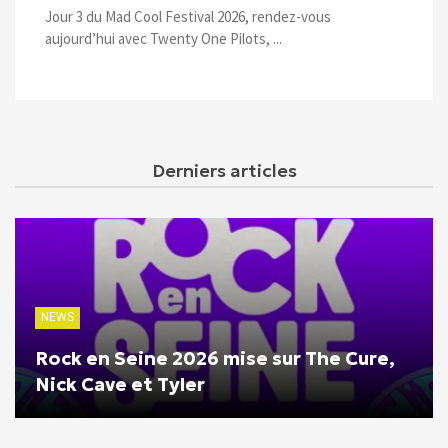
Jour 3 du Mad Cool Festival 2026, rendez-vous
aujourd’hui avec Twenty One Pilots, ...
Derniers articles
NEWS
Rock en Seine 2026 mise sur The Cure,
Nick Cave et Tyler