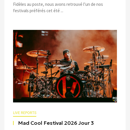
Fidèles au poste, nous avons retrouvé l’un de nos
festivals préférés cet été ...
LIVE REPORTS
Mad Cool Festival 2026 Jour 3