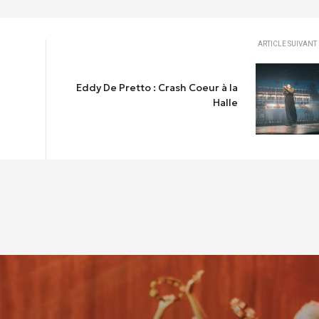
ARTICLE SUIVANT
Eddy De Pretto : Crash Coeur à la
Halle