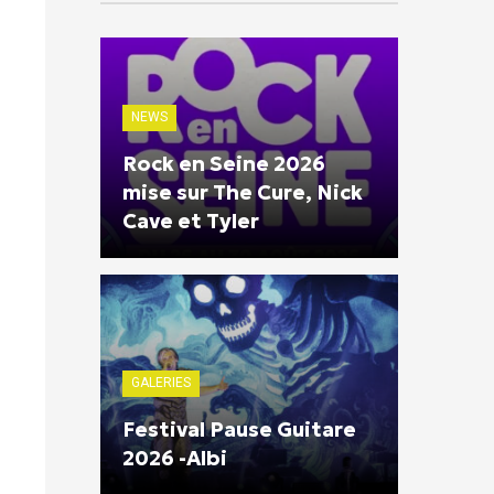
NEWS
Rock en Seine 2026
mise sur The Cure, Nick
Cave et Tyler
GALERIES
Festival Pause Guitare
2026 -Albi