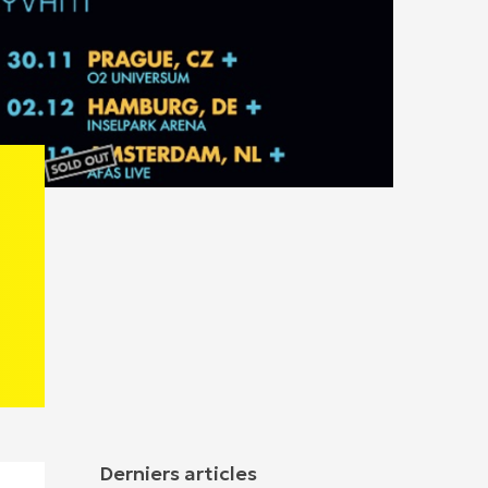
Derniers articles