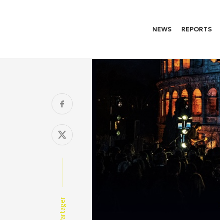
NEWS
REPORTS
Partager