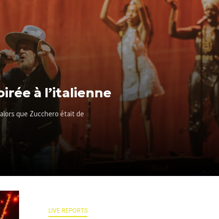
irée à l’italienne
, alors que Zucchero était de
LIVE REPORTS