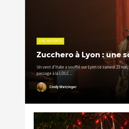
LIVE REPORTS
Zucchero à Lyon : une so
Un vent d’Italie a soufflé sur Lyon ce samedi 23 mai
passage à la LDLC ...
Cindy Metzinger