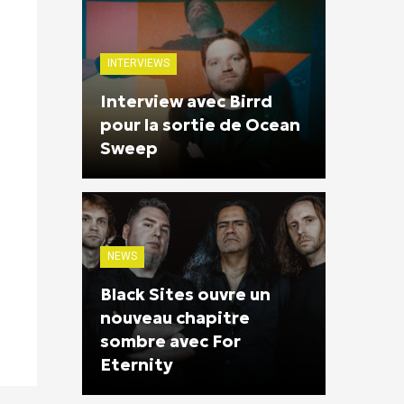
INTERVIEWS
Interview avec Birrd
pour la sortie de Ocean
Sweep
NEWS
Black Sites ouvre un
nouveau chapitre
sombre avec For
Eternity