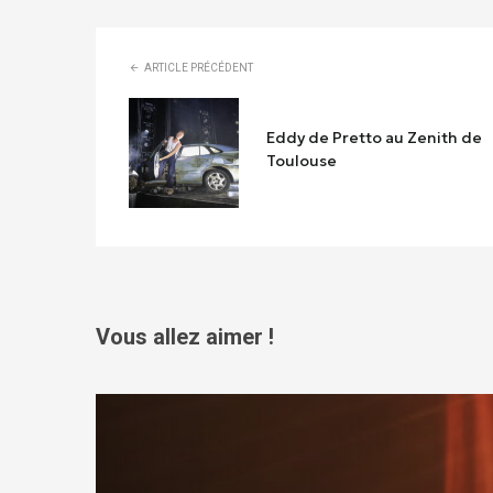
ARTICLE PRÉCÉDENT
Eddy de Pretto au Zenith de
Toulouse
Vous allez aimer !