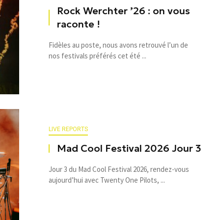
Rock Werchter ’26 : on vous
raconte !
Fidèles au poste, nous avons retrouvé l’un de
nos festivals préférés cet été ...
LIVE REPORTS
Mad Cool Festival 2026 Jour 3
Jour 3 du Mad Cool Festival 2026, rendez-vous
aujourd’hui avec Twenty One Pilots, ...