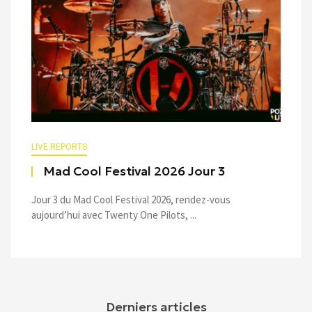
LIVE REPORTS
Mad Cool Festival 2026 Jour 3
Jour 3 du Mad Cool Festival 2026, rendez-vous
aujourd’hui avec Twenty One Pilots, ...
Derniers articles