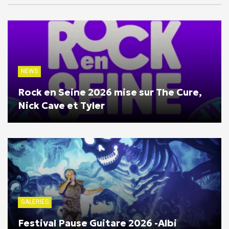
NEWS
Rock en Seine 2026 mise sur The Cure,
Nick Cave et Tyler
GALERIES
Festival Pause Guitare 2026 -Albi