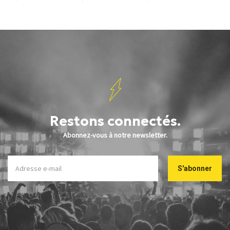
Restons connectés.
Abonnez-vous à notre newsletter.