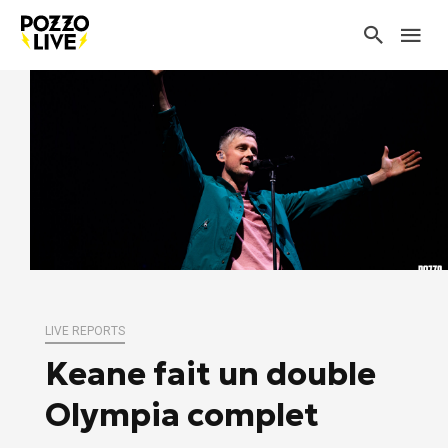
LIVE REPORTS
Keane fait un double
Olympia complet