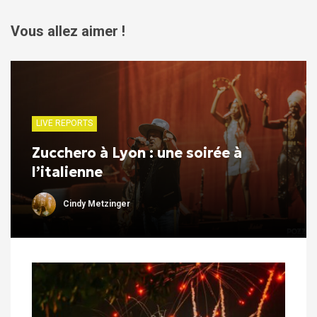
Vous allez aimer !
LIVE REPORTS
Zucchero à Lyon : une soirée à
l’italienne
Cindy Metzinger