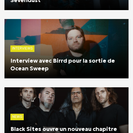
Sevendust
INTERVIEWS
Interview avec Birrd pour la sortie de
Ocean Sweep
NEWS
Black Sites ouvre un nouveau chapitre