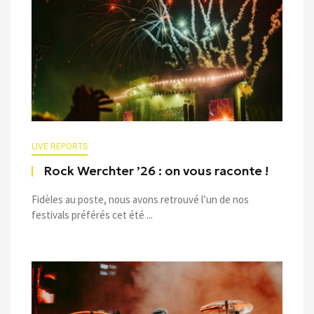
LIVE REPORTS
Rock Werchter ’26 : on vous raconte !
Fidèles au poste, nous avons retrouvé l’un de nos
festivals préférés cet été ...