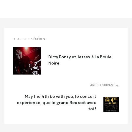
ARTICLE PRÉCÉDENT
Dirty Fonzy et Jetsex à La Boule
Noire
ARTICLE SUIVANT
May the 4th be with you, le concert
expérience, que le grand Rex soit avec
toi !