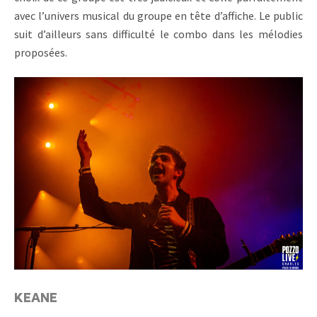
avec l’univers musical du groupe en tête d’affiche. Le public
suit d’ailleurs sans difficulté le combo dans les mélodies
proposées.
KEANE