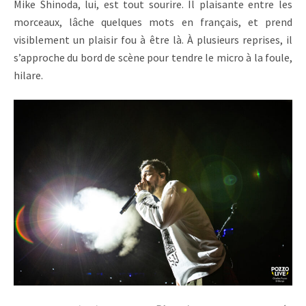
Mike Shinoda, lui, est tout sourire. Il plaisante entre les
morceaux, lâche quelques mots en français, et prend
visiblement un plaisir fou à être là. À plusieurs reprises, il
s’approche du bord de scène pour tendre le micro à la foule,
hilare.