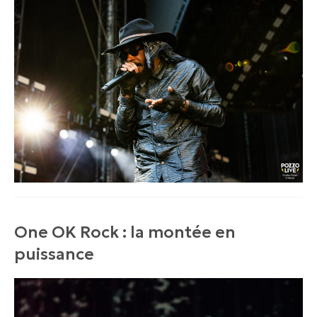
One OK Rock : la montée en
puissance