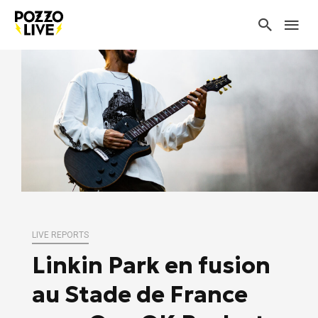
LIVE REPORTS
Linkin Park en fusion
au Stade de France