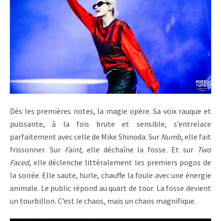
Dès les premières notes, la magie opère. Sa voix rauque et
puissante, à la fois brute et sensible, s’entrelace
parfaitement avec celle de Mike Shinoda. Sur
Numb
, elle fait
frissonner. Sur
Faint
, elle déchaîne la fosse. Et sur
Two
Faced
, elle déclenche littéralement les premiers pogos de
la soirée. Elle saute, hurle, chauffe la foule avec une énergie
animale. Le public répond au quart de tour. La fosse devient
un tourbillon. C’est le chaos, mais un chaos magnifique.