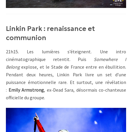
Linkin Park : renaissance et
communion
21h15. Les lumières s’éteignent. Une intro
cinématographique retentit. Puis
Somewhere I
Belong
explose, et le Stade de France entre en ébullition.
Pendant deux heures, Linkin Park livre un set d’une
puissance émotionnelle rare. Et surtout, une révélation
:
Emily Armstrong
, ex-Dead Sara, désormais co-chanteuse
officielle du groupe.