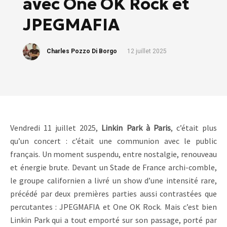
avec One OK Rock et
JPEGMAFIA
Charles Pozzo Di Borgo
12 juillet 2025
Vendredi 11 juillet 2025,
Linkin Park à Paris
, c’était plus
qu’un concert : c’était une communion avec le public
français. Un moment suspendu, entre nostalgie, renouveau
et énergie brute. Devant un Stade de France archi-comble,
le groupe californien a livré un show d’une intensité rare,
précédé par deux premières parties aussi contrastées que
percutantes : JPEGMAFIA et One OK Rock. Mais c’est bien
Linkin Park qui a tout emporté sur son passage, porté par