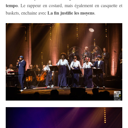
tempo
. Le rappeur en costard, mais également en casquette et
La fin justifie les moyens
baskets, enchaine avec
.