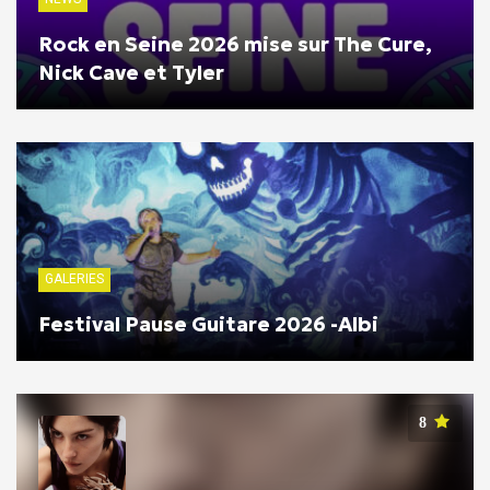
Rock en Seine 2026 mise sur The Cure,
Nick Cave et Tyler
GALERIES
Festival Pause Guitare 2026 -Albi
8