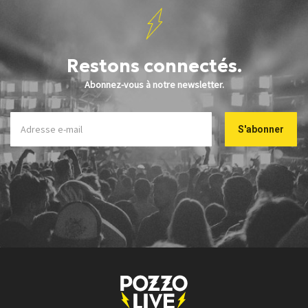
Restons connectés.
Abonnez-vous à notre newsletter.