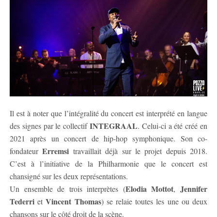
Il est à noter que l’intégralité du concert est interprété en langue
INTEGRAAL
des signes par le collectif
. Celui-ci a été créé en
2021 après un concert de hip-hop symphonique. Son co-
Erremsi
fondateur
travaillait déjà sur le projet depuis 2018.
C’est à l’initiative de la Philharmonie que le concert est
chansigné sur les deux représentations.
Elodia Mottot
Jennifer
Un ensemble de trois interprètes (
,
Tederri
Vincent Thomas
et
) se relaie toutes les une ou deux
chansons sur le côté droit de la scène.