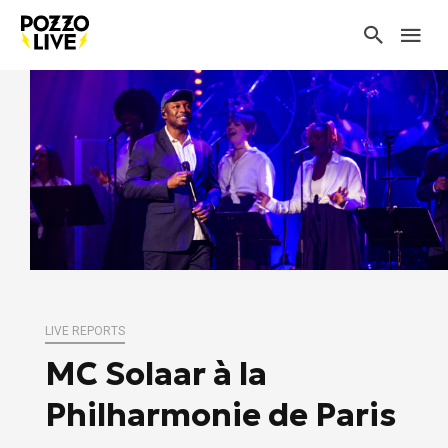
LIVE REPORTS
MC Solaar à la
Philharmonie de Paris