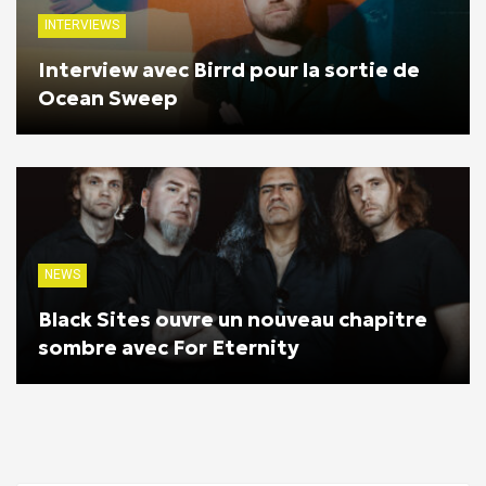
INTERVIEWS
Interview avec Birrd pour la sortie de
Ocean Sweep
NEWS
Black Sites ouvre un nouveau chapitre
sombre avec For Eternity