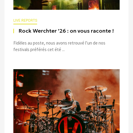
LIVE REPORTS
Rock Werchter ’26 : on vous raconte !
Fidèles au poste, nous avons retrouvé l’un de nos
festivals préférés cet été ...