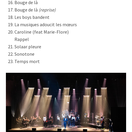
Bouge de là
Bouge de là
(reprise)
Les boys bandent
La musiques adoucit les mœurs
Caroline (feat Marie-Flore)
Rappel
Solaar pleure
Sonotone
Temps mort