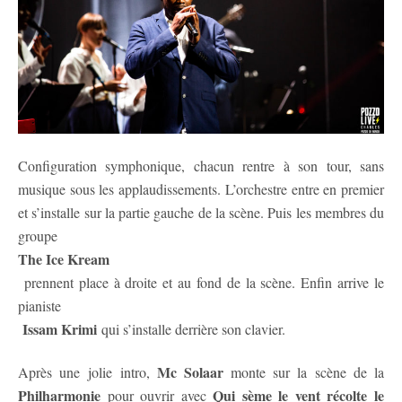
Configuration symphonique, chacun rentre à son tour, sans
musique sous les applaudissements. L’orchestre entre en premier
et s’installe sur la partie gauche de la scène. Puis les membres du
groupe
The Ice Kream
prennent place à droite et au fond de la scène. Enfin arrive le
pianiste
Issam Krimi
qui s’installe derrière son clavier.
Mc Solaar
Après une jolie intro,
monte sur la scène de la
Philharmonie
Qui sème le vent récolte le
pour ouvrir avec