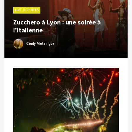
LIVE REPORTS
Zucchero à Lyon : une soirée à
l’italienne
Cindy Metzinger