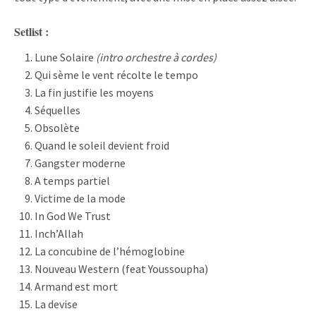
Setlist :
Lune Solaire
(intro orchestre à cordes)
Qui sème le vent récolte le tempo
La fin justifie les moyens
Séquelles
Obsolète
Quand le soleil devient froid
Gangster moderne
A temps partiel
Victime de la mode
In God We Trust
Inch’Allah
La concubine de l’hémoglobine
Nouveau Western (feat Youssoupha)
Armand est mort
La devise