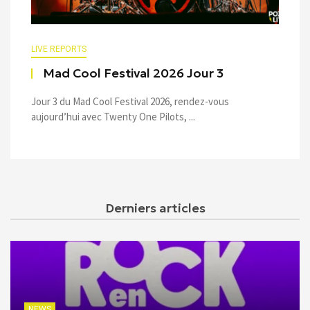
LIVE REPORTS
Mad Cool Festival 2026 Jour 3
Jour 3 du Mad Cool Festival 2026, rendez-vous
aujourd’hui avec Twenty One Pilots, ...
Derniers articles
NEWS