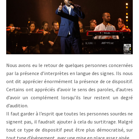
Nous avons eu le retour de quelques personnes concernées
par la présence d’interprètes en langue des signes. Ils nous
ont dit apprécier énormément la présence de ce dispositif.
Certains ont appréciés d’avoir le sens des paroles, d’autres
d’avoir un complément lorsqu’ils leur restent un degré
d’audition.
Il faut garder à l’esprit que toutes les personnes sourdes ne
signent pas, il faudrait ajouter à cela du surtitrage. Malgré
tout ce type de dispositif peut être plus démocratisé, sur
tout type d’évènement, avec une mise en place assez aisée.