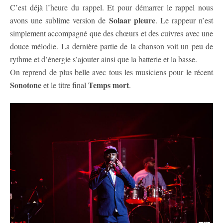
C’est déjà l’heure du rappel. Et pour démarrer le rappel nous
Solaar pleure
avons une sublime version de
. Le rappeur n’est
simplement accompagné que des chœurs et des cuivres avec une
douce mélodie. La dernière partie de la chanson voit un peu de
rythme et d’énergie s’ajouter ainsi que la batterie et la basse.
On reprend de plus belle avec tous les musiciens pour le récent
Sonotone
Temps mort
et le titre final
.