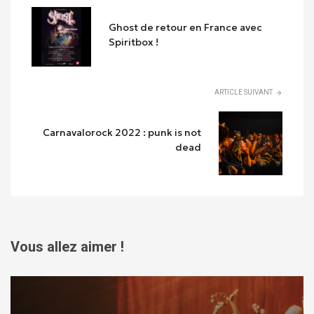
Ghost de retour en France avec
Spiritbox !
ARTICLE SUIVANT
Carnavalorock 2022 : punk is not
dead
Vous allez aimer !