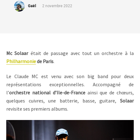
Gaël
2 novembre 2022
Mc Solaar
était de passage avec tout un orchestre à la
Philharmonie
de Paris
.
Le Claude MC est venu avec son big band pour deux
représentations exceptionnelles. Accompagné de
l’
orchestre national d’Ile-de-France
ainsi que de chœurs,
quelques cuivres, une batterie, basse, guitare,
Solaar
revisite ses premiers albums.