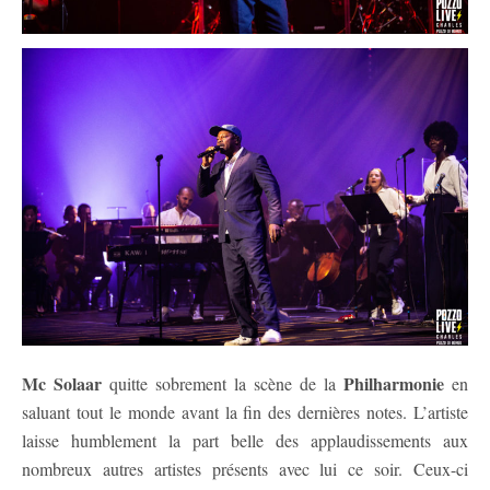
Mc Solaar
Philharmonie
quitte sobrement la scène de la
en
saluant tout le monde avant la fin des dernières notes. L’artiste
laisse humblement la part belle des applaudissements aux
nombreux autres artistes présents avec lui ce soir. Ceux-ci