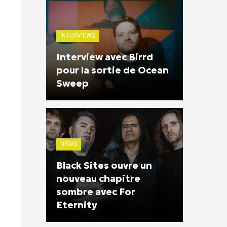
INTERVIEWS
Interview avec Birrd
pour la sortie de Ocean
Sweep
NEWS
Black Sites ouvre un
nouveau chapitre
sombre avec For
Eternity