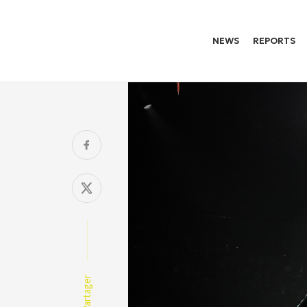
NEWS
REPORTS
Partager