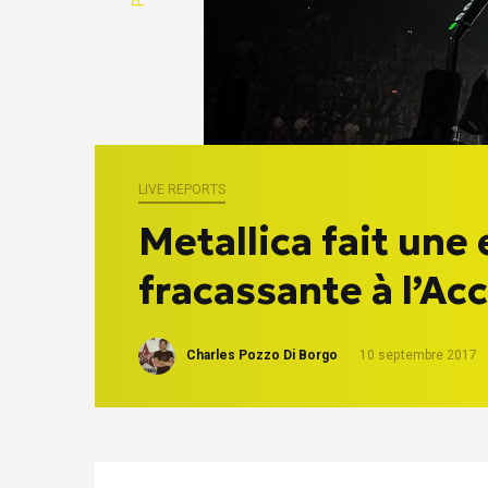
LIVE REPORTS
Metallica fait une
fracassante à l’Ac
Charles Pozzo Di Borgo
10 septembre 2017