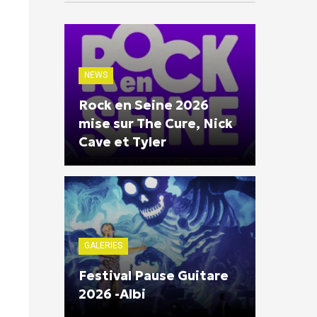
NEWS
Rock en Seine 2026
mise sur The Cure, Nick
Cave et Tyler
GALERIES
Festival Pause Guitare
2026 -Albi