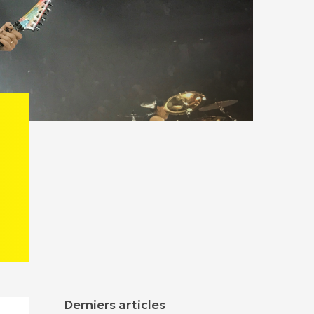
Derniers articles