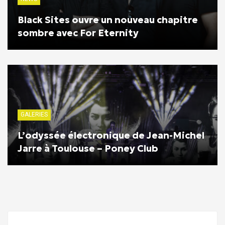
Black Sites ouvre un nouveau chapitre
sombre avec For Eternity
GALERIES
L’odyssée électronique de Jean-Michel
Jarre à Toulouse – Poney Club