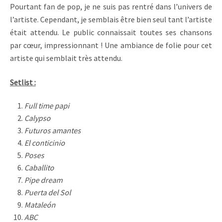
Pourtant fan de pop, je ne suis pas rentré dans l’univers de
l’artiste. Cependant, je semblais être bien seul tant l’artiste
était attendu. Le public connaissait toutes ses chansons
par cœur, impressionnant ! Une ambiance de folie pour cet
artiste qui semblait très attendu.
Setlist :
Full time papi
Calypso
Futuros amantes
El conticinio
Poses
Caballito
Pipe dream
Puerta del Sol
Mataleón
ABC