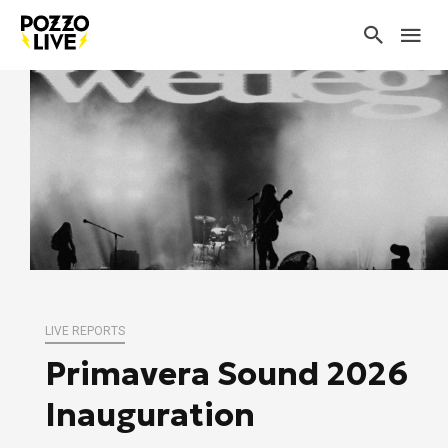
LIVE REPORTS
Primavera Sound 2026
Inauguration