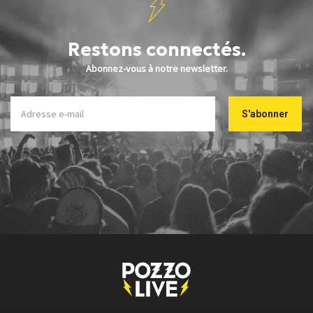
Restons connectés.
Abonnez-vous à notre newsletter.