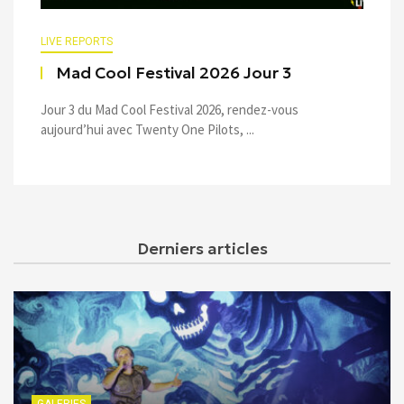
LIVE REPORTS
Mad Cool Festival 2026 Jour 3
Jour 3 du Mad Cool Festival 2026, rendez-vous
aujourd’hui avec Twenty One Pilots, ...
Derniers articles
GALERIES