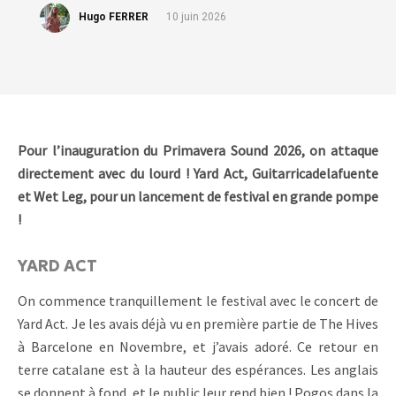
Hugo FERRER
10 juin 2026
Pour l’inauguration du Primavera Sound 2026, on attaque
directement avec du lourd ! Yard Act, Guitarricadelafuente
et Wet Leg, pour un lancement de festival en grande pompe
!
YARD ACT
On commence tranquillement le festival avec le concert de
Yard Act. Je les avais déjà vu en première partie de The Hives
à Barcelone en Novembre, et j’avais adoré. Ce retour en
terre catalane est à la hauteur des espérances. Les anglais
se donnent à fond, et le public leur rend bien ! Pogos dans la