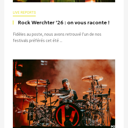
LIVE REPORTS
Rock Werchter ’26 : on vous raconte !
Fidèles au poste, nous avons retrouvé l’un de nos
festivals préférés cet été ...