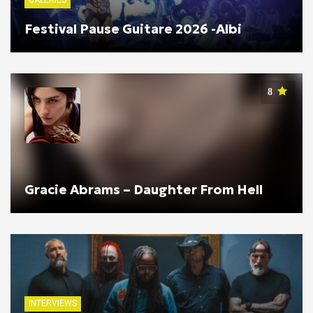
Festival Pause Guitare 2026 -Albi
8
Gracie Abrams – Daughter From Hell
INTERVIEWS