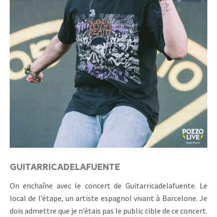
GUITARRICADELAFUENTE
On enchaîne avec le concert de Guitarricadelafuente. Le
local de l’étape, un artiste espagnol vivant à Barcelone. Je
dois admettre que je n’étais pas le public cible de ce concert.