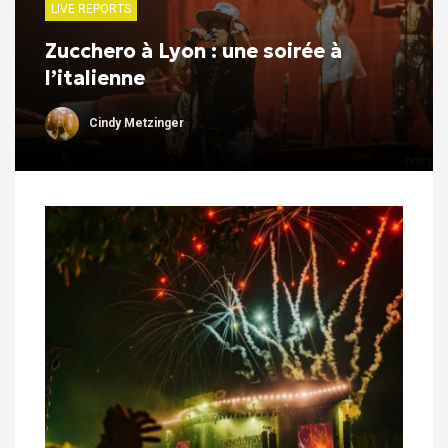
LIVE REPORTS
Zucchero à Lyon : une soirée à
l’italienne
Cindy Metzinger