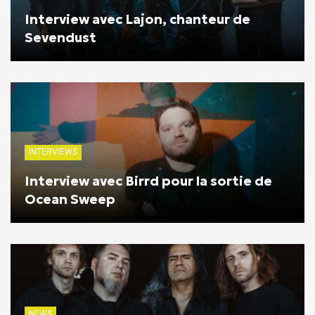
Interview avec Lajon, chanteur de
Sevendust
INTERVIEWS
Interview avec Birrd pour la sortie de
Ocean Sweep
NEWS