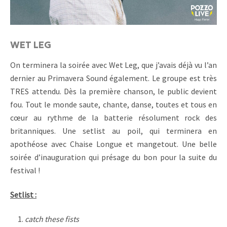
WET LEG
On terminera la soirée avec Wet Leg, que j’avais déjà vu l’an
dernier au Primavera Sound également. Le groupe est très
TRES attendu. Dès la première chanson, le public devient
fou. Tout le monde saute, chante, danse, toutes et tous en
cœur au rythme de la batterie résolument rock des
britanniques. Une setlist au poil, qui terminera en
apothéose avec Chaise Longue et mangetout. Une belle
soirée d’inauguration qui présage du bon pour la suite du
festival !
Setlist :
catch these fists