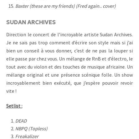
Baxter (these are my friends) (Fred again.. cover)
SUDAN ARCHIVES
Direction le concert de l’incroyable artiste Sudan Archives.
Je ne sais pas trop comment d’écrire son style mais si j’ai
bien un conseil à vous donner, c’est de ne pas la louper si
elle passe par chez vous. Un mélange de RnB et d’électro, le
tout avec du violon et des touches de musique africaine. Un
mélange original et une présence scénique folle. Un show
incroyablement bien exécuté, que j’espère pouvoir revoir
vite !
Setlist :
DEAD
NBPQ (Topless)
Freakalizer