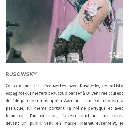
RUSOWSKY
On continue les découvertes avec Rusowsky, un artiste
espagnol qui me fera beaucoup penser à Oliver Tree (qui est
décédé peu de temps après). Avec une armée de choriste à
perruque, lui même portant la même perruque et avec
beaucoup d’autodérision, l’artiste enchaîne les titres
devant un public venu en masse. Malheureusement, je