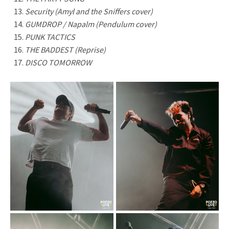
Security (Amyl and the Sniffers cover)
GUMDROP / Napalm (Pendulum cover)
PUNK TACTICS
THE BADDEST (Reprise)
DISCO TOMORROW