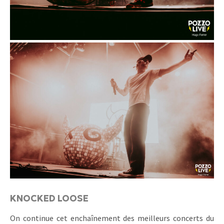
KNOCKED LOOSE
On continue cet enchaînement des meilleurs concerts du