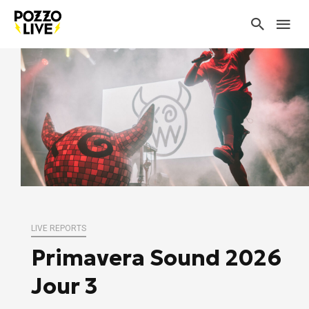
LIVE REPORTS
Primavera Sound 2026
Jour 3