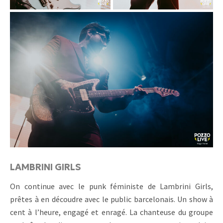
LAMBRINI GIRLS
On continue avec le punk féministe de Lambrini Girls,
prêtes à en découdre avec le public barcelonais. Un show à
cent à l’heure, engagé et enragé. La chanteuse du groupe