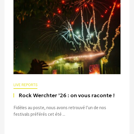
LIVE REPORTS
Rock Werchter ’26 : on vous raconte !
Fidèles au poste, nous avons retrouvé l’un de nos
festivals préférés cet été ...