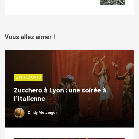
Vous allez aimer !
LIVE REPORTS
Zucchero à Lyon : une soirée à
l’italienne
Cindy Metzinger