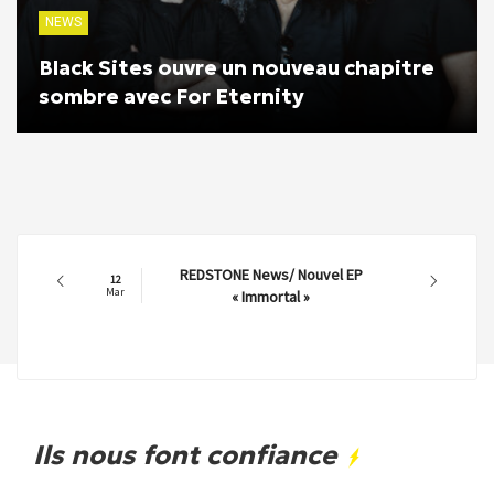
NEWS
Black Sites ouvre un nouveau chapitre
sombre avec For Eternity
REDSTONE News/ Nouvel EP
12
Mar
« Immortal »
Ils nous font confiance