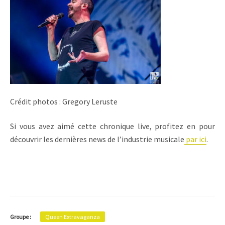
Crédit photos : Gregory Leruste
Si vous avez aimé cette chronique live, profitez en pour
découvrir les dernières news de l’industrie musicale
par ici
.
Groupe :
Queen Extravaganza