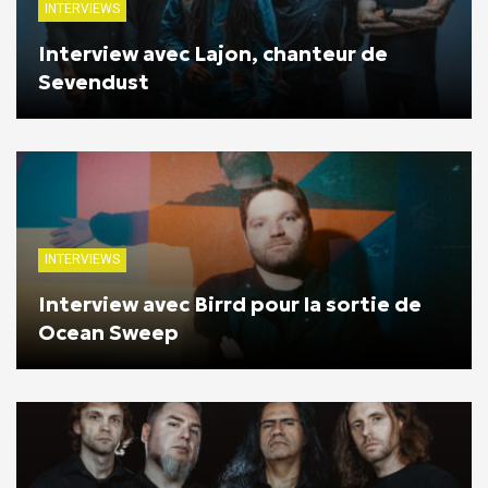
INTERVIEWS
Interview avec Lajon, chanteur de
Sevendust
INTERVIEWS
Interview avec Birrd pour la sortie de
Ocean Sweep