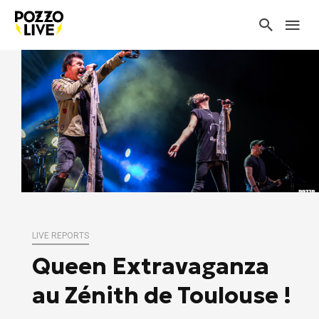
LIVE REPORTS
Queen Extravaganza
au Zénith de Toulouse !