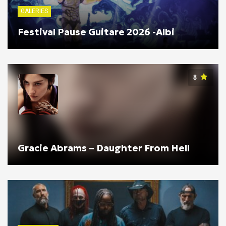
GALERIES
Festival Pause Guitare 2026 -Albi
8
Gracie Abrams – Daughter From Hell