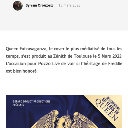
Sylvain Crouzeix
13 mars 2023
Queen Extravaganza, le cover le plus médiatisé de tous les
temps, s’est produit au Zénith de Toulouse le 5 Mars 2023.
L’occasion pour Pozzo Live de voir si l’héritage de Freddie
est bien honoré.