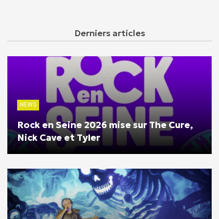
Derniers articles
NEWS
Rock en Seine 2026 mise sur The Cure,
Nick Cave et Tyler