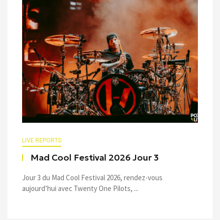
LIVE REPORTS
Mad Cool Festival 2026 Jour 3
Jour 3 du Mad Cool Festival 2026, rendez-vous
aujourd’hui avec Twenty One Pilots, ...