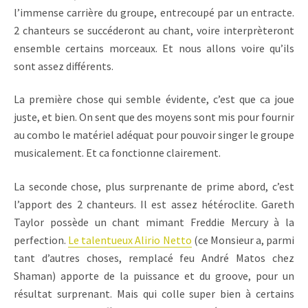
l’immense carrière du groupe, entrecoupé par un entracte.
2 chanteurs se succéderont au chant, voire interprèteront
ensemble certains morceaux. Et nous allons voire qu’ils
sont assez différents.
La première chose qui semble évidente, c’est que ca joue
juste, et bien. On sent que des moyens sont mis pour fournir
au combo le matériel adéquat pour pouvoir singer le groupe
musicalement. Et ca fonctionne clairement.
La seconde chose, plus surprenante de prime abord, c’est
l’apport des 2 chanteurs. Il est assez hétéroclite. Gareth
Taylor possède un chant mimant Freddie Mercury à la
perfection.
Le talentueux Alirio Netto
(ce Monsieur a, parmi
tant d’autres choses, remplacé feu André Matos chez
Shaman) apporte de la puissance et du groove, pour un
résultat surprenant. Mais qui colle super bien à certains