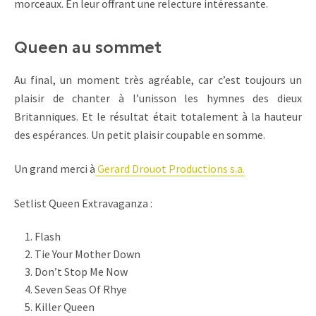
morceaux. En leur offrant une relecture intéressante.
Queen au sommet
Au final, un moment très agréable, car c’est toujours un
plaisir de chanter à l’unisson les hymnes des dieux
Britanniques. Et le résultat était totalement à la hauteur
des espérances. Un petit plaisir coupable en somme.
Un grand merci à
Gerard Drouot Productions s.a.
Setlist Queen Extravaganza :
Flash
Tie Your Mother Down
Don’t Stop Me Now
Seven Seas Of Rhye
Killer Queen