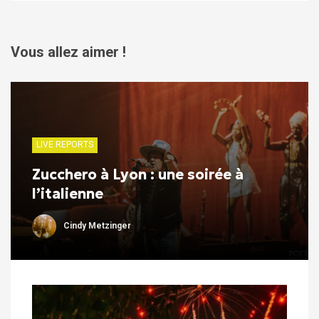
Vous allez aimer !
LIVE REPORTS
Zucchero à Lyon : une soirée à
l’italienne
Cindy Metzinger