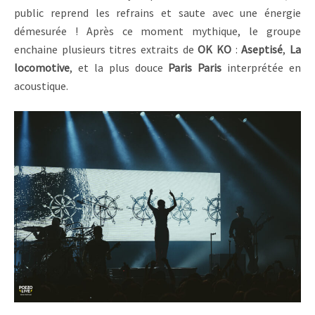
public reprend les refrains et saute avec une énergie
démesurée ! Après ce moment mythique, le groupe
enchaine plusieurs titres extraits de
OK KO
:
Aseptisé
,
La
locomotive
, et la plus douce
Paris Paris
interprétée en
acoustique.