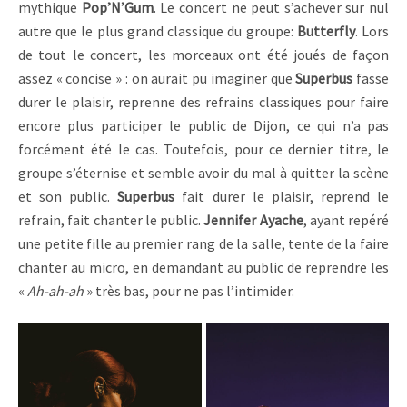
mythique
Pop’N’Gum
. Le concert ne peut s’achever sur nul
autre que le plus grand classique du groupe:
Butterfly
. Lors
de tout le concert, les morceaux ont été joués de façon
assez « concise » : on aurait pu imaginer que
Superbus
fasse
durer le plaisir, reprenne des refrains classiques pour faire
encore plus participer le public de Dijon, ce qui n’a pas
forcément été le cas. Toutefois, pour ce dernier titre, le
groupe s’éternise et semble avoir du mal à quitter la scène
et son public.
Superbus
fait durer le plaisir, reprend le
refrain, fait chanter le public.
Jennifer Ayache
, ayant repéré
une petite fille au premier rang de la salle, tente de la faire
chanter au micro, en demandant au public de reprendre les
«
Ah-ah-ah
» très bas, pour ne pas l’intimider.