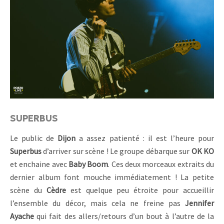
SUPERBUS
Le public de
Dijon
a assez patienté : il est l’heure pour
Superbus
d’arriver sur scène ! Le groupe débarque sur
OK KO
et enchaine avec
Baby Boom
. Ces deux morceaux extraits du
dernier album font mouche immédiatement ! La petite
scène du
Cèdre
est quelque peu étroite pour accueillir
l’ensemble du décor, mais cela ne freine pas
Jennifer
Ayache
qui fait des allers/retours d’un bout à l’autre de la