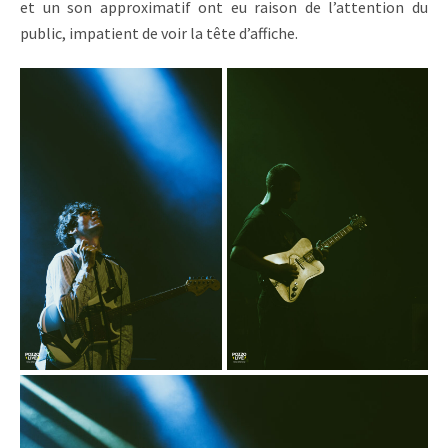
et un son approximatif ont eu raison de l’attention du
public, impatient de voir la tête d’affiche.