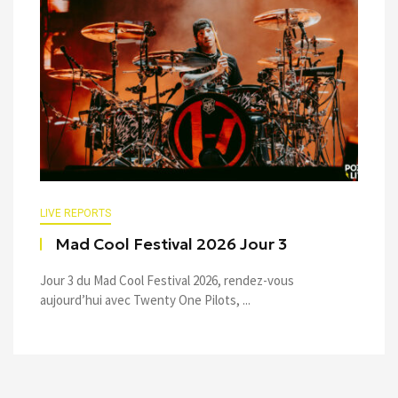
LIVE REPORTS
Mad Cool Festival 2026 Jour 3
Jour 3 du Mad Cool Festival 2026, rendez-vous
aujourd’hui avec Twenty One Pilots, ...