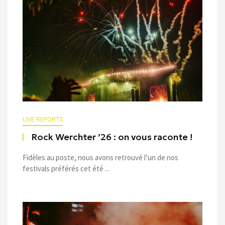
LIVE REPORTS
Rock Werchter ’26 : on vous raconte !
Fidèles au poste, nous avons retrouvé l’un de nos
festivals préférés cet été ...