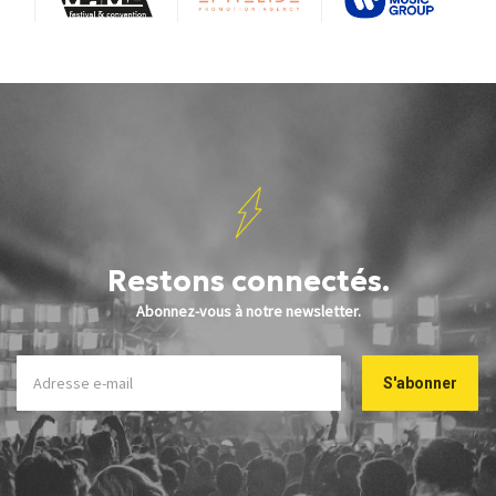
Restons connectés.
Abonnez-vous à notre newsletter.