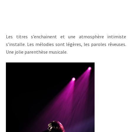
Les titres s’enchainent et une atmosphère intimiste
s’installe. Les mélodies sont légères, les paroles rêveuses.
Une jolie parenthèse musicale.