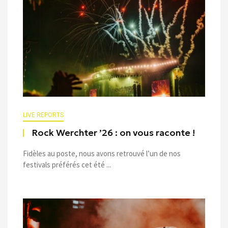
LIVE REPORTS
Rock Werchter ’26 : on vous raconte !
Fidèles au poste, nous avons retrouvé l’un de nos
festivals préférés cet été ...