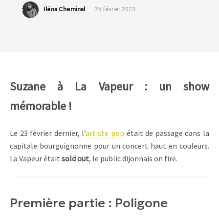
Iléna Cheminal
25 février 2023
Suzane à La Vapeur : un show
mémorable !
Le 23 février dernier, l’
artiste pop
était de passage dans la
capitale bourguignonne pour un concert haut en couleurs.
La Vapeur était
sold out
, le public dijonnais on fire.
Première partie : Poligone