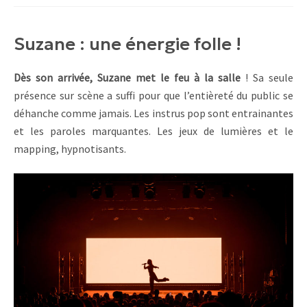
Suzane : une énergie folle !
Dès son arrivée, Suzane met le feu à la salle
! Sa seule
présence sur scène a suffi pour que l’entièreté du public se
déhanche comme jamais. Les instrus pop sont entrainantes
et les paroles marquantes. Les jeux de lumières et le
mapping, hypnotisants.