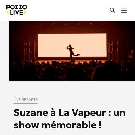
LIVE REPORTS
Suzane à La Vapeur : un
show mémorable !