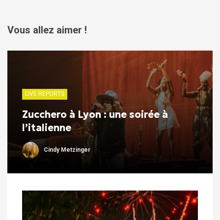
Vous allez aimer !
LIVE REPORTS
Zucchero à Lyon : une soirée à
l’italienne
Cindy Metzinger