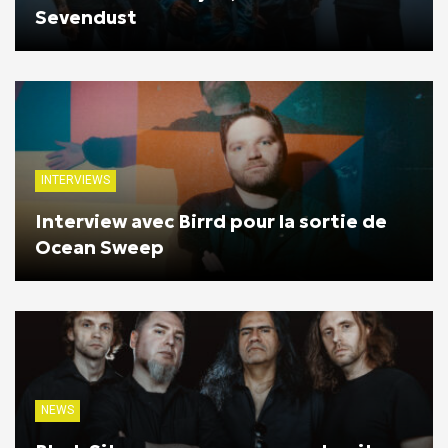
Sevendust
INTERVIEWS
Interview avec Birrd pour la sortie de
Ocean Sweep
NEWS