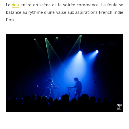
Le
duo
entre en scène et la soirée commence. La foule se
balance au rythme d’une valse aux aspirations French Indie
Pop.