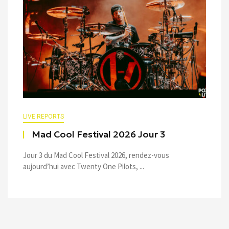
LIVE REPORTS
Mad Cool Festival 2026 Jour 3
Jour 3 du Mad Cool Festival 2026, rendez-vous
aujourd’hui avec Twenty One Pilots, ...