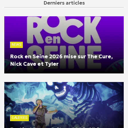
Derniers articles
NEWS
Rock en Seine 2026 mise sur The Cure,
Nick Cave et Tyler
GALERIES