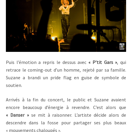
Puis l’émotion a repris le dessus avec
« P’tit Gars »
, qui
retrace le coming-out d’un homme, rejeté par sa famille.
Suzane a brandi un pride flag en guise de symbole de
soutien.
Arrivés à la fin du concert, le public et Suzane avaient
encore beaucoup d’énergie à revendre. C’est alors que
« Danser »
se mit à raisonner. L’artiste décide alors de
descendre dans la fosse pour partager ses plus beaux
« mouvements chaloupés ».