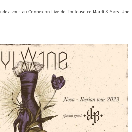
dez-vous au Connexion Live de Toulouse ce Mardi 8 Mars. Une