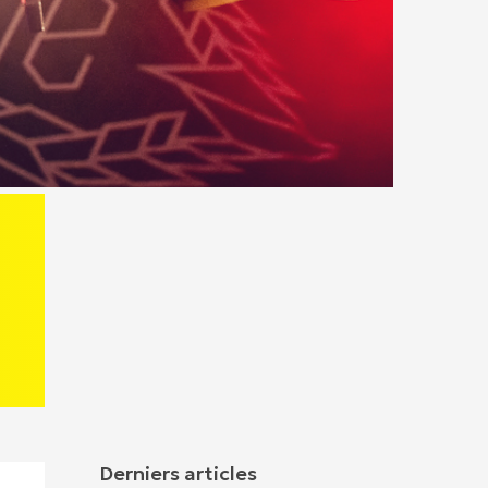
Derniers articles