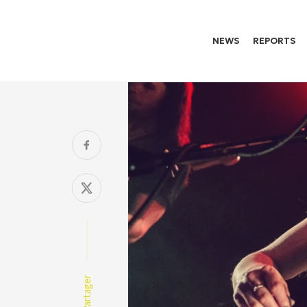
NEWS
REPORTS
Partager