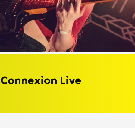
u Connexion Live