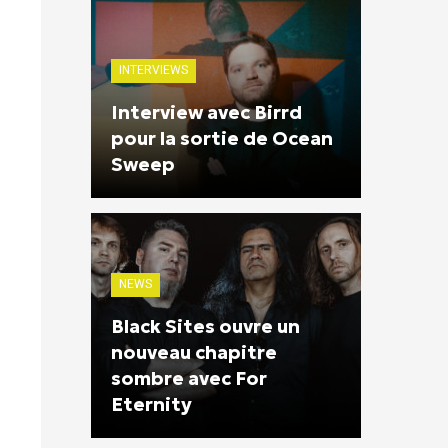
INTERVIEWS
Interview avec Birrd
pour la sortie de Ocean
Sweep
NEWS
Black Sites ouvre un
nouveau chapitre
sombre avec For
Eternity