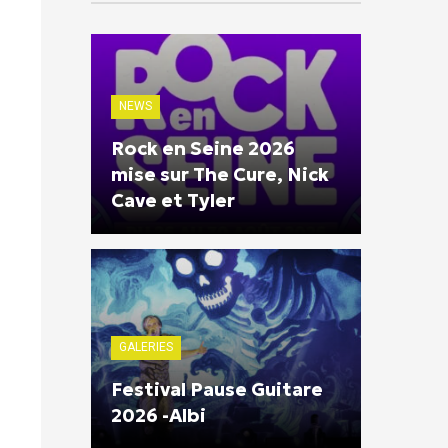
NEWS
Rock en Seine 2026
mise sur The Cure, Nick
Cave et Tyler
GALERIES
Festival Pause Guitare
2026 -Albi