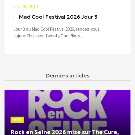
LIVE REPORTS
Mad Cool Festival 2026 Jour 3
Jour 3 du Mad Cool Festival 2026, rendez-vous
aujourd’hui avec Twenty One Pilots, ...
Derniers articles
NEWS
Rock en Seine 2026 mise sur The Cure,