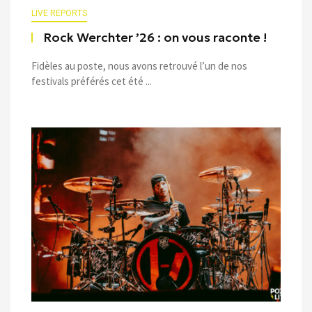
LIVE REPORTS
Rock Werchter ’26 : on vous raconte !
Fidèles au poste, nous avons retrouvé l’un de nos
festivals préférés cet été ...