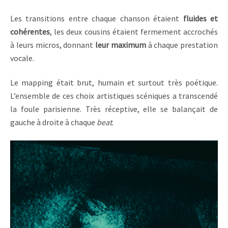
Les transitions entre chaque chanson étaient
fluides et
cohérentes
, les deux cousins étaient fermement accrochés
à leurs micros, donnant
leur maximum
à chaque prestation
vocale.
Le mapping était brut, humain et surtout très poétique.
L’ensemble de ces choix artistiques scéniques a transcendé
la foule parisienne. Très réceptive, elle se balançait de
gauche à droite à chaque
beat
.