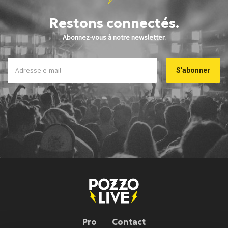
Restons connectés.
Abonnez-vous à notre newsletter.
Pro
Contact