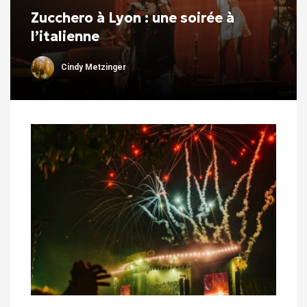
Zucchero à Lyon : une soirée à
l’italienne
Cindy Metzinger