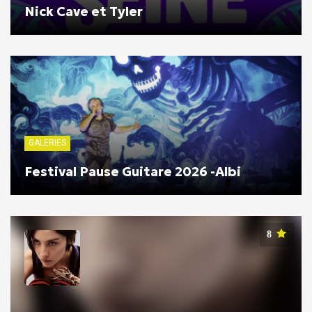
Nick Cave et Tyler
GALERIES
Festival Pause Guitare 2026 -Albi
8