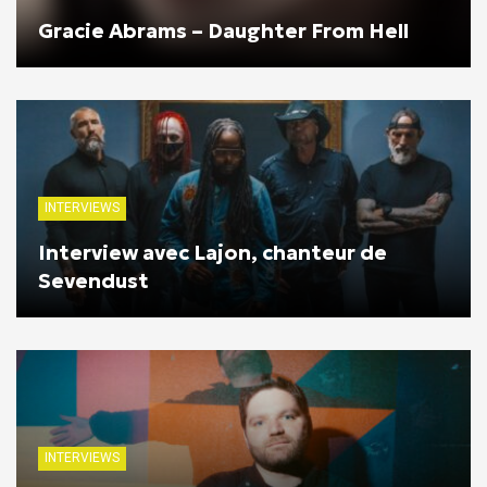
Gracie Abrams – Daughter From Hell
INTERVIEWS
Interview avec Lajon, chanteur de
Sevendust
INTERVIEWS