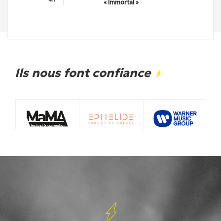
« Immortal »
Ils nous font confiance