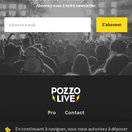
Abonnez-vous à notre newsletter.
Pro
Contact
En continuant à naviguer, vous nous autorisez à déposer