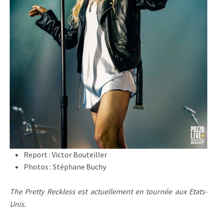
Report : Victor Bouteiller
Photos : Stéphane Buchy
The Pretty Reckless est actuellement en tournée aux Etats-
Unis.