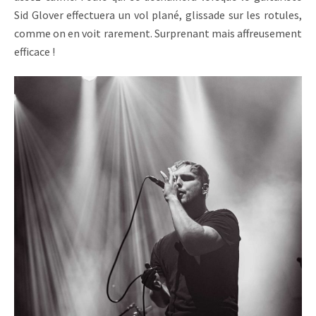
Sid Glover effectuera un vol plané, glissade sur les rotules,
comme on en voit rarement. Surprenant mais affreusement
efficace !