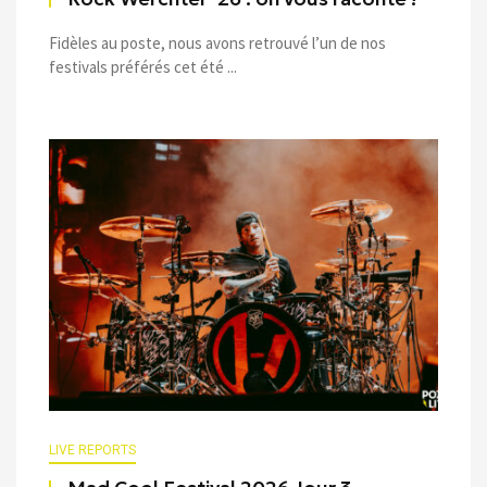
Fidèles au poste, nous avons retrouvé l’un de nos
festivals préférés cet été ...
LIVE REPORTS