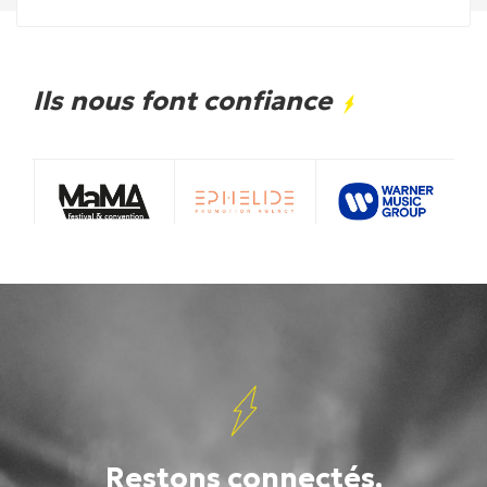
Ils nous font confiance
Restons connectés.