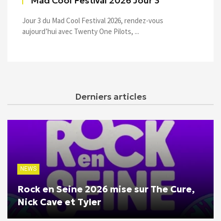
Mad Cool Festival 2026 Jour 3
Jour 3 du Mad Cool Festival 2026, rendez-vous
aujourd’hui avec Twenty One Pilots, ...
Derniers articles
NEWS
Rock en Seine 2026 mise sur The Cure,
Nick Cave et Tyler