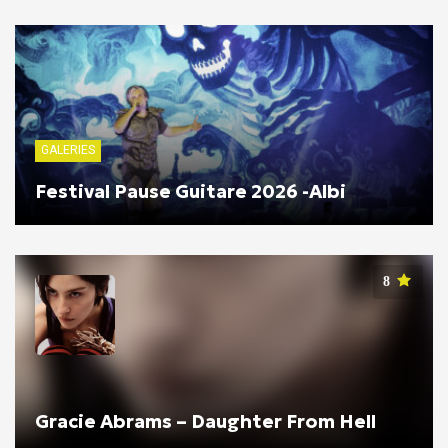
GALERIES
Festival Pause Guitare 2026 -Albi
8
Gracie Abrams – Daughter From Hell