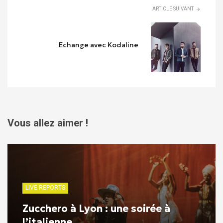
ARTICLE SUIVANT
Echange avec Kodaline
Vous allez aimer !
LIVE REPORTS
Zucchero à Lyon : une soirée à
l’italienne