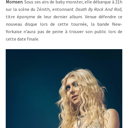
Momsen
. Sous ses airs de baby monster, elle débarque à 21h
sur la scène du Zénith, entonnant
Death By Rock And Roll
,
titre éponyme de leur dernier album. Venue défendre ce
nouveau disque lors de cette tournée, la bande New-
Yorkaise n’aura pas de peine à trouver son public lors de
cette date finale.