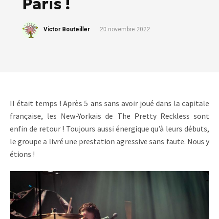
Paris !
Victor Bouteiller
20 novembre 2022
Il était temps ! Après 5 ans sans avoir joué dans la capitale
française, les New-Yorkais de The Pretty Reckless sont
enfin de retour ! Toujours aussi énergique qu’à leurs débuts,
le groupe a livré une prestation agressive sans faute. Nous y
étions !