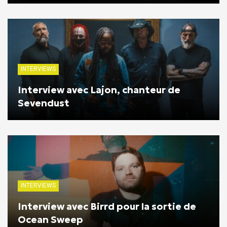
INTERVIEWS
Interview avec Lajon, chanteur de
Sevendust
INTERVIEWS
Interview avec Birrd pour la sortie de
Ocean Sweep