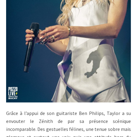
Grâce à l’appui de son guitariste Ben Philips, Taylor a su
envouter le Zénith de par sa présence scénique
incomparable. Des gestuelles félines, une tenue sobre mais