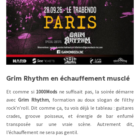
Grim Rhythm en échauffement musclé
Et comme si
1000Mods
ne suffisait pas, la soirée démarre
avec
Grim Rhythm
, formation au doux slogan de filthy
rock’n’roll. Dit comme ça, tu vois déjà le tableau : guitares
crades, groove poisseux, et énergie de bar enfumé
transposée sur une vraie scène. Autrement dit,
l’échauffement ne sera pas gentil.