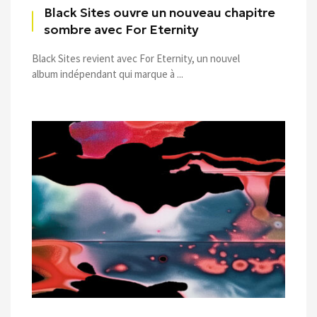
Black Sites ouvre un nouveau chapitre
sombre avec For Eternity
Black Sites revient avec For Eternity, un nouvel
album indépendant qui marque à ...