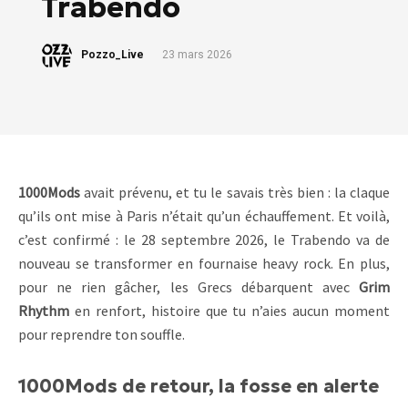
Trabendo
Pozzo_Live
23 mars 2026
1000Mods
avait prévenu, et tu le savais très bien : la claque
qu’ils ont mise à Paris n’était qu’un échauffement. Et voilà,
c’est confirmé : le 28 septembre 2026, le Trabendo va de
nouveau se transformer en fournaise heavy rock. En plus,
pour ne rien gâcher, les Grecs débarquent avec
Grim
Rhythm
en renfort, histoire que tu n’aies aucun moment
pour reprendre ton souffle.
1000Mods de retour, la fosse en alerte