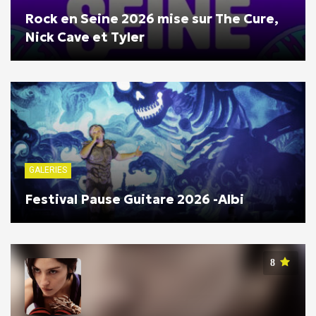
Rock en Seine 2026 mise sur The Cure,
Nick Cave et Tyler
GALERIES
Festival Pause Guitare 2026 -Albi
8