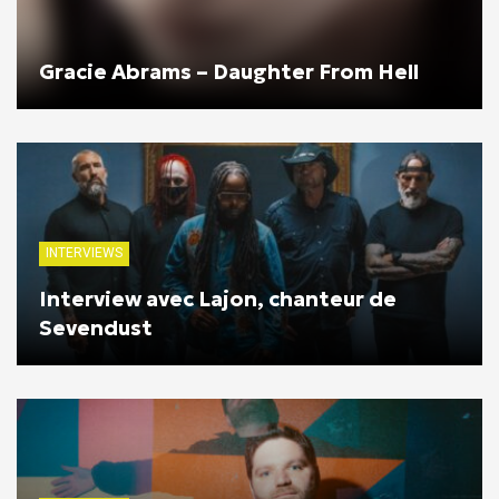
Gracie Abrams – Daughter From Hell
INTERVIEWS
Interview avec Lajon, chanteur de
Sevendust