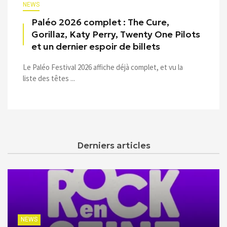
NEWS
Paléo 2026 complet : The Cure,
Gorillaz, Katy Perry, Twenty One Pilots
et un dernier espoir de billets
Le Paléo Festival 2026 affiche déjà complet, et vu la
liste des têtes ...
Derniers articles
NEWS