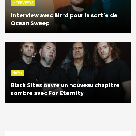
INTERVIEWS
Interview avec Birrd pour la sortie de
Ocean Sweep
NEWS
Black Sites ouvre un nouveau chapitre
sombre avec For Eternity