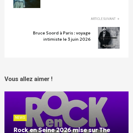
ARTICLE SUIVANT
Bruce Soord à Paris : voyage
intimiste le 3 juin 2026
Vous allez aimer !
NEWS
Rock en Seine 2026 mise sur The