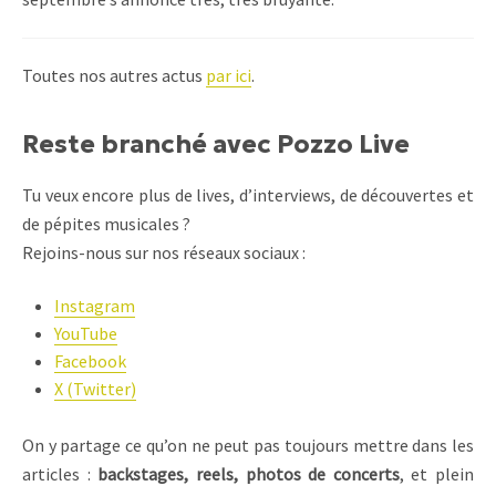
Toutes nos autres actus
par ici
.
Reste branché avec Pozzo Live
Tu veux encore plus de lives, d’interviews, de découvertes et
de pépites musicales ?
Rejoins-nous sur nos réseaux sociaux :
Instagram
YouTube
Facebook
X (Twitter)
On y partage ce qu’on ne peut pas toujours mettre dans les
articles :
backstages, reels, photos de concerts
, et plein