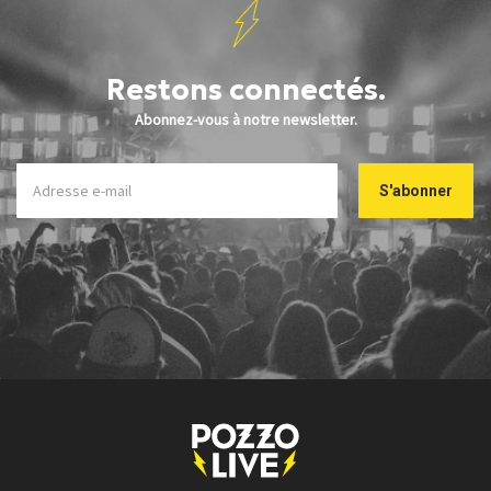
Restons connectés.
Abonnez-vous à notre newsletter.