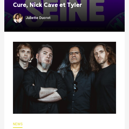
Cure, Nick Cave et Tyler
Juliette Ducrot
NEWS