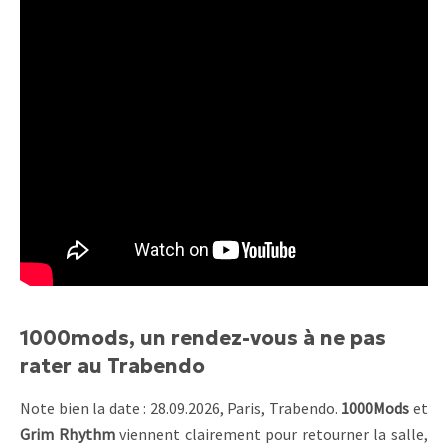
1000mods, un rendez-vous à ne pas
rater au Trabendo
Note bien la date : 28.09.2026, Paris, Trabendo.
1000Mods
et
Grim Rhythm
viennent clairement pour retourner la salle,