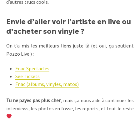
d’autres trucs cools.
Envie d’aller voir l’artiste en live ou
d’acheter son vinyle ?
On t’a mis les meilleurs liens juste là (et oui, ça soutient
Pozzo Live ) :
Fnac Spectacles
See Tickets
Fnac (albums, vinyles, matos)
Tu ne payes pas plus cher
, mais ça nous aide à continuer les
interviews, les photos en fosse, les reports, et tout le reste