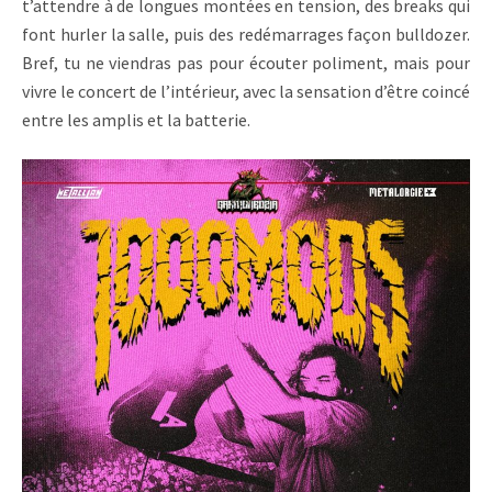
t’attendre à de longues montées en tension, des breaks qui
font hurler la salle, puis des redémarrages façon bulldozer.
Bref, tu ne viendras pas pour écouter poliment, mais pour
vivre le concert de l’intérieur, avec la sensation d’être coincé
entre les amplis et la batterie.