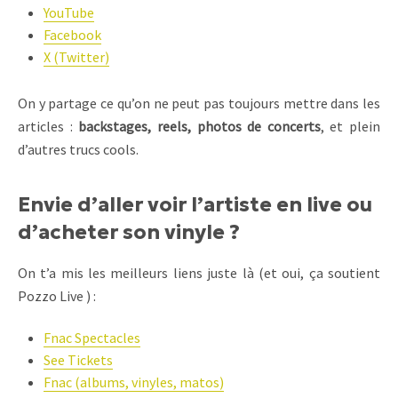
YouTube
Facebook
X (Twitter)
On y partage ce qu’on ne peut pas toujours mettre dans les
articles :
backstages, reels, photos de concerts
, et plein
d’autres trucs cools.
Envie d’aller voir l’artiste en live ou
d’acheter son vinyle ?
On t’a mis les meilleurs liens juste là (et oui, ça soutient
Pozzo Live ) :
Fnac Spectacles
See Tickets
Fnac (albums, vinyles, matos)