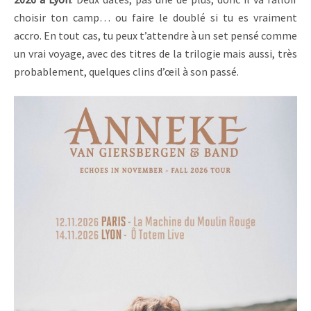
choisir ton camp… ou faire le doublé si tu es vraiment
accro. En tout cas, tu peux t’attendre à un set pensé comme
un vrai voyage, avec des titres de la trilogie mais aussi, très
probablement, quelques clins d’œil à son passé.