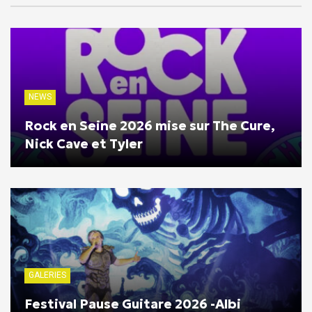
NEWS
Rock en Seine 2026 mise sur The Cure,
Nick Cave et Tyler
GALERIES
Festival Pause Guitare 2026 -Albi