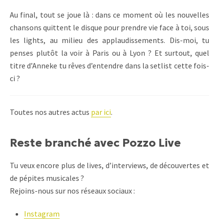
Au final, tout se joue là : dans ce moment où les nouvelles
chansons quittent le disque pour prendre vie face à toi, sous
les lights, au milieu des applaudissements. Dis-moi, tu
penses plutôt la voir à Paris ou à Lyon ? Et surtout, quel
titre d’Anneke tu rêves d’entendre dans la setlist cette fois-
ci ?
Toutes nos autres actus
par ici
.
Reste branché avec Pozzo Live
Tu veux encore plus de lives, d’interviews, de découvertes et
de pépites musicales ?
Rejoins-nous sur nos réseaux sociaux :
Instagram