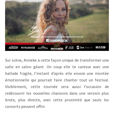
Sur scène, Anneke a cette façon unique de transformer une
salle en salon géant. Un coup elle te caresse avec une
ballade fragile, l’instant d’après elle envoie une montée
émotionnelle qui pourrait faire chanter tout un festival.
Visiblement, cette tournée sera aussi l’occasion de
redécouvrir les nouvelles chansons dans une version plus
brute, plus directe, avec cette proximité que seuls les
concerts peuvent offrir.