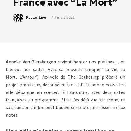
France avec “La Mort”
Pozzo_Live
17 mars 2026
Anneke Van Giersbergen
revient hanter nos platines… et
bientôt nos salles. Avec sa nouvelle trilogie “La Vie, La
Mort, L’Amour”, l’ex-voix de The Gathering prépare un
projet ambitieux, découpé en trois EP. Et bonne nouvelle :
elle débarque en concert à l’automne, avec deux dates
françaises au programme. Si tu l’as déjà vue sur scène, tu
sais que son timbre peut boulverser toute une fosse en deux
notes.