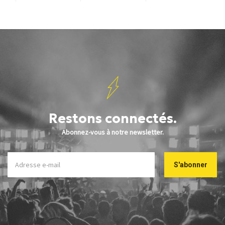
Restons connectés.
Abonnez-vous à notre newsletter.