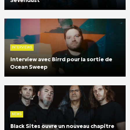
Sevendust
INTERVIEWS
Interview avec Birrd pour la sortie de
Ocean Sweep
NEWS
Black Sites ouvre un nouveau chapitre