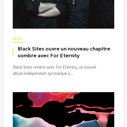
NEWS
Black Sites ouvre un nouveau chapitre
sombre avec For Eternity
Black Sites revient avec For Eternity, un nouvel
album indépendant qui marque à ...