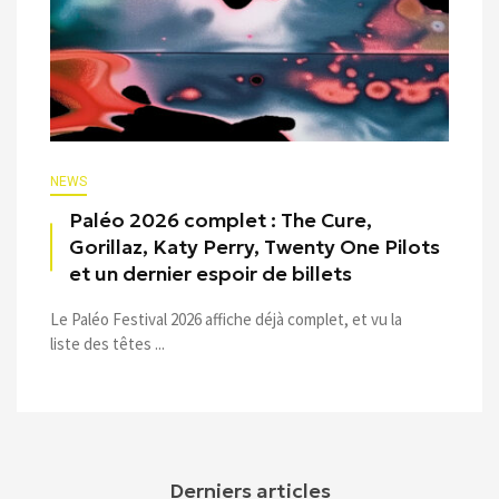
NEWS
Paléo 2026 complet : The Cure,
Gorillaz, Katy Perry, Twenty One Pilots
et un dernier espoir de billets
Le Paléo Festival 2026 affiche déjà complet, et vu la
liste des têtes ...
Derniers articles