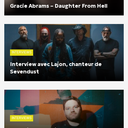
Gracie Abrams – Daughter From Hell
INTERVIEWS
Interview avec Lajon, chanteur de
Sevendust
INTERVIEWS