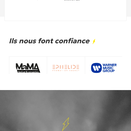
Ils nous font confiance