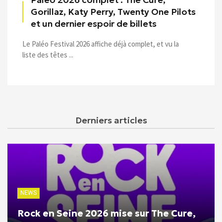
Gorillaz, Katy Perry, Twenty One Pilots
et un dernier espoir de billets
Le Paléo Festival 2026 affiche déjà complet, et vu la
liste des têtes ...
Derniers articles
NEWS
Rock en Seine 2026 mise sur The Cure,