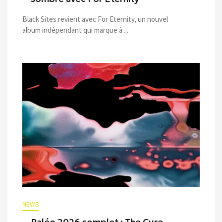
Black Sites revient avec For Eternity, un nouvel
album indépendant qui marque à ...
NEWS
Paléo 2026 complet : The Cure,