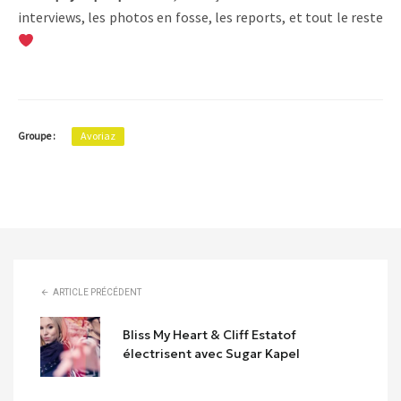
interviews, les photos en fosse, les reports, et tout le reste
Groupe :
Avoriaz
ARTICLE PRÉCÉDENT
Bliss My Heart & Cliff Estatof
électrisent avec Sugar Kapel