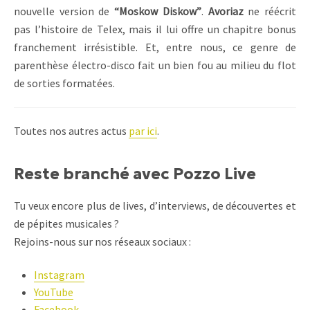
nouvelle version de
“Moskow Diskow”
.
Avoriaz
ne réécrit
pas l’histoire de Telex, mais il lui offre un chapitre bonus
franchement irrésistible. Et, entre nous, ce genre de
parenthèse électro-disco fait un bien fou au milieu du flot
de sorties formatées.
Toutes nos autres actus
par ici
.
Reste branché avec Pozzo Live
Tu veux encore plus de lives, d’interviews, de découvertes et
de pépites musicales ?
Rejoins-nous sur nos réseaux sociaux :
Instagram
YouTube
Facebook