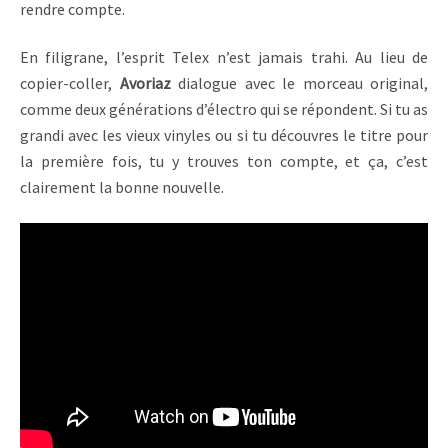
rendre compte.
En filigrane, l’esprit Telex n’est jamais trahi. Au lieu de
copier-coller,
Avoriaz
dialogue avec le morceau original,
comme deux générations d’électro qui se répondent. Si tu as
grandi avec les vieux vinyles ou si tu découvres le titre pour
la première fois, tu y trouves ton compte, et ça, c’est
clairement la bonne nouvelle.