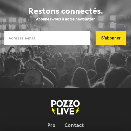
Restons connectés.
Abonnez-vous à notre newsletter.
Pro
Contact