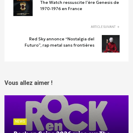
The Watch ressuscite l’ère Genesis de
1970-1976 en France
ARTICLE SUIVANT
Red Sky annonce “Nostalgia del
Futuro”, rap metal sans frontières
Vous allez aimer !
NEWS