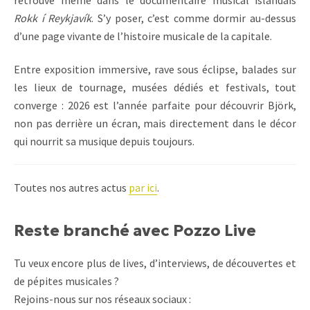
Rokk í Reykjavík
. S’y poser, c’est comme dormir au-dessus
d’une page vivante de l’histoire musicale de la capitale.
Entre exposition immersive, rave sous éclipse, balades sur
les lieux de tournage, musées dédiés et festivals, tout
converge : 2026 est l’année parfaite pour découvrir Björk,
non pas derrière un écran, mais directement dans le décor
qui nourrit sa musique depuis toujours.
Toutes nos autres actus
par ici
.
Reste branché avec Pozzo Live
Tu veux encore plus de lives, d’interviews, de découvertes et
de pépites musicales ?
Rejoins-nous sur nos réseaux sociaux :