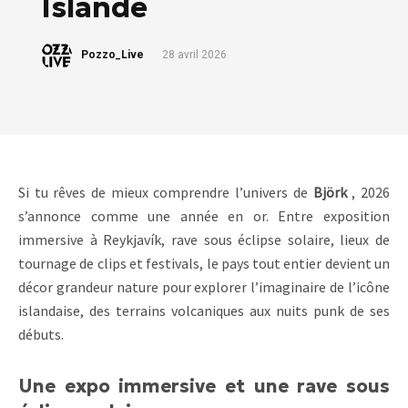
Islande
Pozzo_Live
28 avril 2026
Si tu rêves de mieux comprendre l’univers de
Björk
, 2026
s’annonce comme une année en or. Entre exposition
immersive à Reykjavík, rave sous éclipse solaire, lieux de
tournage de clips et festivals, le pays tout entier devient un
décor grandeur nature pour explorer l’imaginaire de l’icône
islandaise, des terrains volcaniques aux nuits punk de ses
débuts.
Une expo immersive et une rave sous