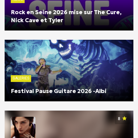
Rock en Seine 2026 mise sur The Cure,
Nick Cave et Tyler
GALERIES
Festival Pause Guitare 2026 -Albi
8