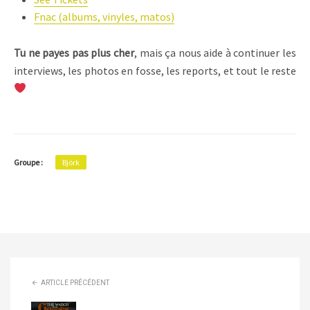
Fnac (albums, vinyles, matos)
Tu ne payes pas plus cher
, mais ça nous aide à continuer les
interviews, les photos en fosse, les reports, et tout le reste
Groupe :
Björk
ARTICLE PRÉCÉDENT