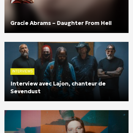
Gracie Abrams – Daughter From Hell
INTERVIEWS
Interview avec Lajon, chanteur de
Sevendust