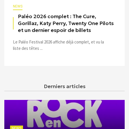
NEWS
Paléo 2026 complet : The Cure,
Gorillaz, Katy Perry, Twenty One Pilots
et un dernier espoir de billets
Le Paléo Festival 2026 affiche déjà complet, et vu la
liste des têtes ...
Derniers articles
NEWS