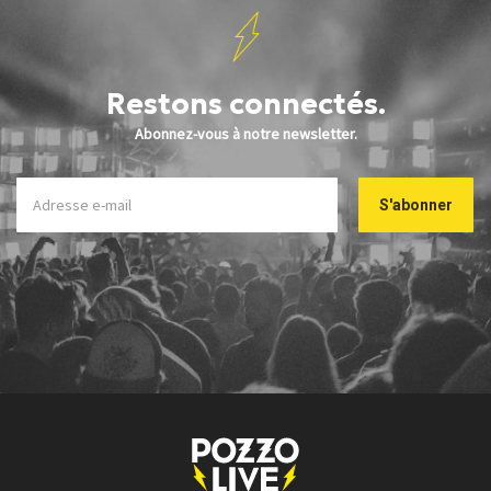
Restons connectés.
Abonnez-vous à notre newsletter.