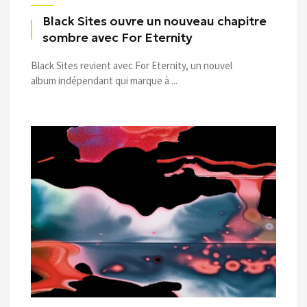
Black Sites ouvre un nouveau chapitre
sombre avec For Eternity
Black Sites revient avec For Eternity, un nouvel
album indépendant qui marque à ...