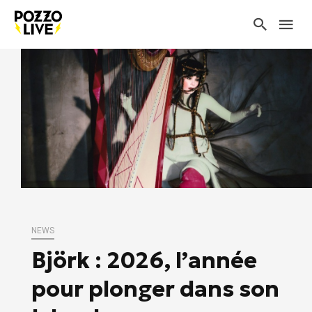
NEWS
Björk : 2026, l’année
pour plonger dans son