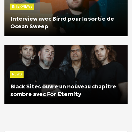
INTERVIEWS
Interview avec Birrd pour la sortie de
Ocean Sweep
NEWS
Black Sites ouvre un nouveau chapitre
sombre avec For Eternity