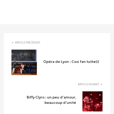
ARTICLE PRÉCÉDENT
Opéra de Lyon : Cosi fan tutte(i)
ARTICLE SUIVANT
Biffy Clyro : un peu d’amour,
beaucoup d’unité