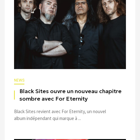
NEWS
Black Sites ouvre un nouveau chapitre
sombre avec For Eternity
Black Sites revient avec For Eternity, un nouvel
album indépendant qui marque à ...