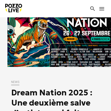
NEWS
Dream Nation 2025 :
Une deuxième salve