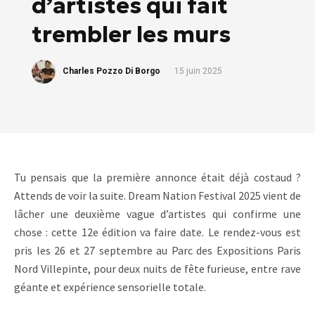
d’artistes qui fait
trembler les murs
Charles Pozzo Di Borgo
15 juin 2025
Tu pensais que la première annonce était déjà costaud ?
Attends de voir la suite. Dream Nation Festival 2025 vient de
lâcher une deuxième vague d’artistes qui confirme une
chose : cette 12e édition va faire date. Le rendez-vous est
pris les 26 et 27 septembre au Parc des Expositions Paris
Nord Villepinte, pour deux nuits de fête furieuse, entre rave
géante et expérience sensorielle totale.