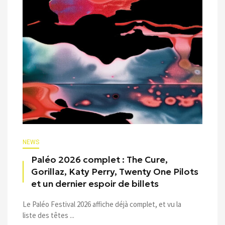
NEWS
Paléo 2026 complet : The Cure,
Gorillaz, Katy Perry, Twenty One Pilots
et un dernier espoir de billets
Le Paléo Festival 2026 affiche déjà complet, et vu la
liste des têtes ...