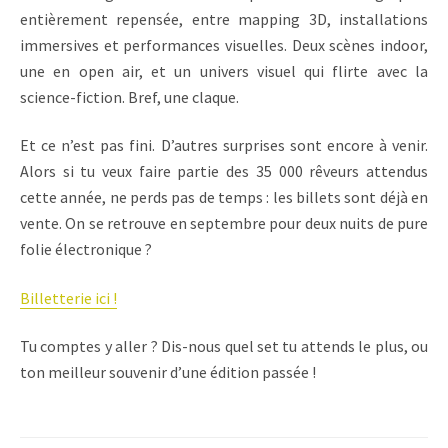
entièrement repensée, entre mapping 3D, installations
immersives et performances visuelles. Deux scènes indoor,
une en open air, et un univers visuel qui flirte avec la
science-fiction. Bref, une claque.
Et ce n’est pas fini. D’autres surprises sont encore à venir.
Alors si tu veux faire partie des 35 000 rêveurs attendus
cette année, ne perds pas de temps : les billets sont déjà en
vente. On se retrouve en septembre pour deux nuits de pure
folie électronique ?
Billetterie ici !
Tu comptes y aller ? Dis-nous quel set tu attends le plus, ou
ton meilleur souvenir d’une édition passée !