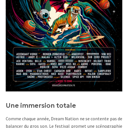
Une immersion totale
Comme chaque année, Dream Nation ne se contente pas de
balancer du gros son. Le festival promet une scénographie