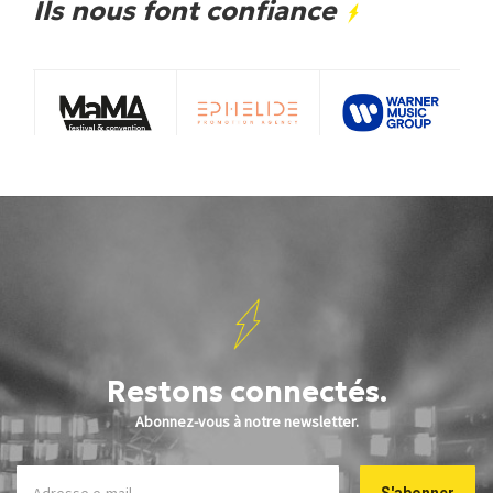
Ils nous font confiance
Restons connectés.
Abonnez-vous à notre newsletter.