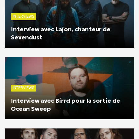
INTERVIEWS
Interview avec Lajon, chanteur de
Sevendust
INTERVIEWS
Interview avec Birrd pour la sortie de
Ocean Sweep