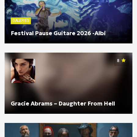
GALERIES
Festival Pause Guitare 2026 -Albi
8
Gracie Abrams – Daughter From Hell