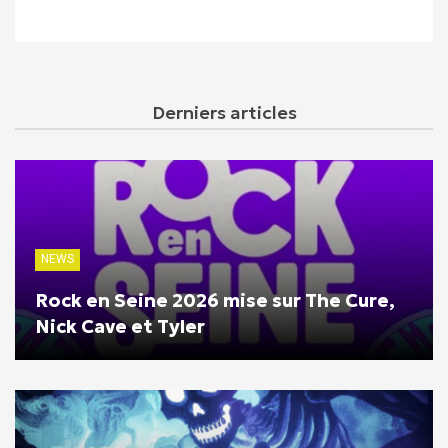
Derniers articles
NEWS
Rock en Seine 2026 mise sur The Cure,
Nick Cave et Tyler