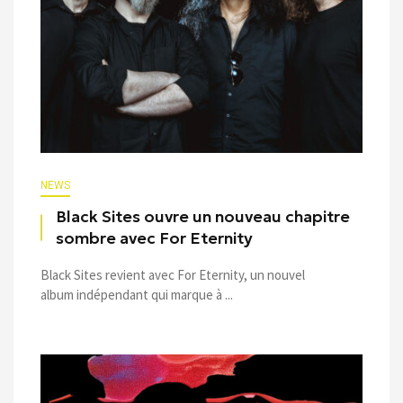
NEWS
Black Sites ouvre un nouveau chapitre
sombre avec For Eternity
Black Sites revient avec For Eternity, un nouvel
album indépendant qui marque à ...