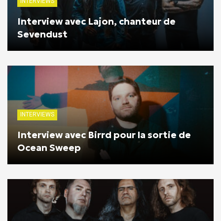
INTERVIEWS
Interview avec Lajon, chanteur de
Sevendust
INTERVIEWS
Interview avec Birrd pour la sortie de
Ocean Sweep