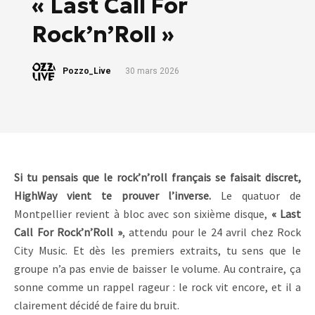
« Last Call For
Rock’n’Roll »
Pozzo_Live
30 mars 2026
Si tu pensais que le rock’n’roll français se faisait discret,
HighWay vient te prouver l’inverse.
Le quatuor de
Montpellier revient à bloc avec son sixième disque,
« Last
Call For Rock’n’Roll »
, attendu pour le 24 avril chez Rock
City Music. Et dès les premiers extraits, tu sens que le
groupe n’a pas envie de baisser le volume. Au contraire, ça
sonne comme un rappel rageur : le rock vit encore, et il a
clairement décidé de faire du bruit.