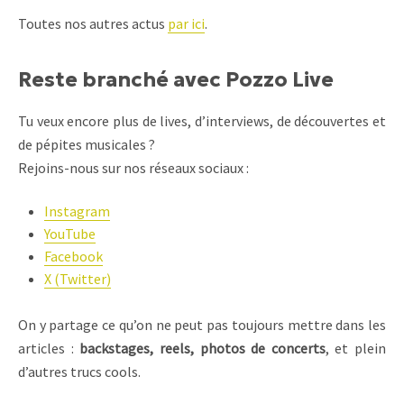
Toutes nos autres actus
par ici
.
Reste branché avec Pozzo Live
Tu veux encore plus de lives, d’interviews, de découvertes et
de pépites musicales ?
Rejoins-nous sur nos réseaux sociaux :
Instagram
YouTube
Facebook
X (Twitter)
On y partage ce qu’on ne peut pas toujours mettre dans les
articles :
backstages, reels, photos de concerts
, et plein
d’autres trucs cools.