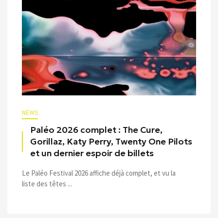
NEWS
Paléo 2026 complet : The Cure,
Gorillaz, Katy Perry, Twenty One Pilots
et un dernier espoir de billets
Le Paléo Festival 2026 affiche déjà complet, et vu la
liste des têtes ...