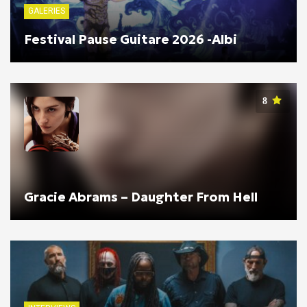
GALERIES
Festival Pause Guitare 2026 -Albi
8
Gracie Abrams – Daughter From Hell