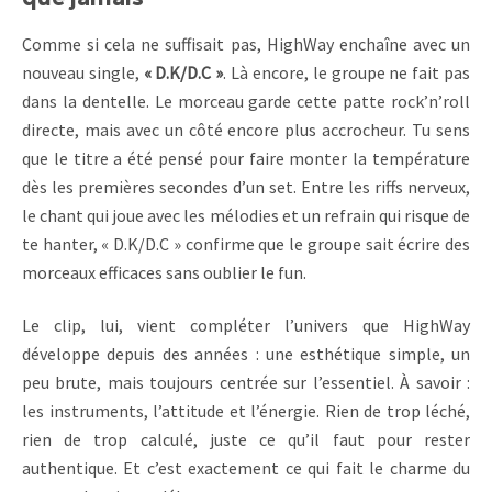
Comme si cela ne suffisait pas, HighWay enchaîne avec un
nouveau single,
« D.K/D.C »
. Là encore, le groupe ne fait pas
dans la dentelle. Le morceau garde cette patte rock’n’roll
directe, mais avec un côté encore plus accrocheur. Tu sens
que le titre a été pensé pour faire monter la température
dès les premières secondes d’un set. Entre les riffs nerveux,
le chant qui joue avec les mélodies et un refrain qui risque de
te hanter, « D.K/D.C » confirme que le groupe sait écrire des
morceaux efficaces sans oublier le fun.
Le clip, lui, vient compléter l’univers que HighWay
développe depuis des années : une esthétique simple, un
peu brute, mais toujours centrée sur l’essentiel. À savoir :
les instruments, l’attitude et l’énergie. Rien de trop léché,
rien de trop calculé, juste ce qu’il faut pour rester
authentique. Et c’est exactement ce qui fait le charme du