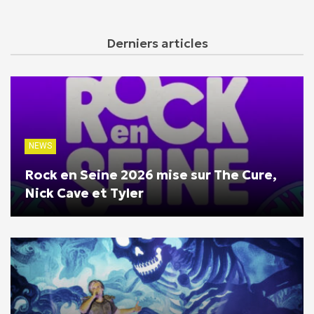
Derniers articles
NEWS
Rock en Seine 2026 mise sur The Cure,
Nick Cave et Tyler