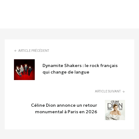
ARTICLE PRÉCÉDENT
Dynamite Shakers : le rock français
qui change de langue
ARTICLE SUIVANT
Céline Dion annonce un retour
monumental à Paris en 2026