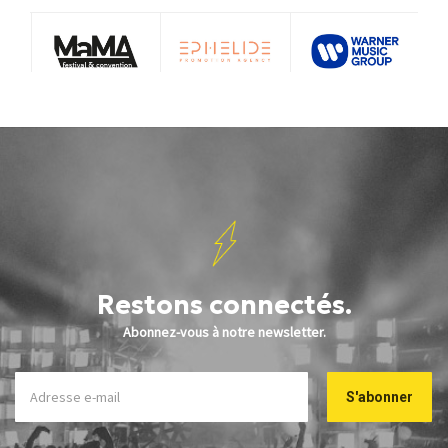
Restons connectés.
Abonnez-vous à notre newsletter.