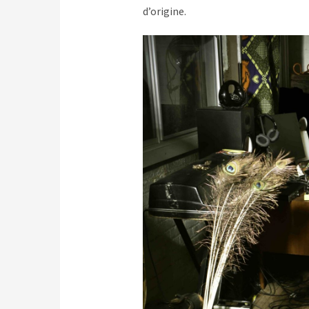
d’origine.