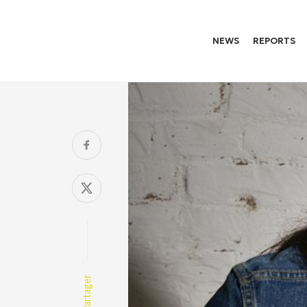
NEWS
REPORTS
Partager