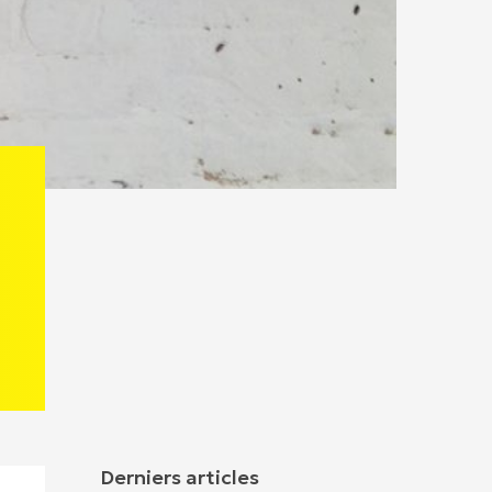
Derniers articles