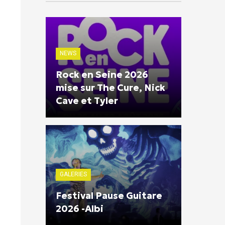
NEWS
Rock en Seine 2026
mise sur The Cure, Nick
Cave et Tyler
GALERIES
Festival Pause Guitare
2026 -Albi