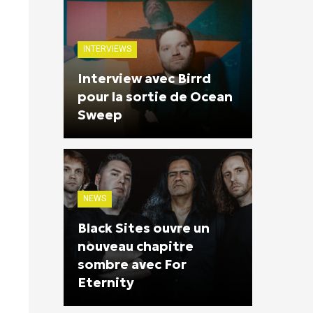
INTERVIEWS
Interview avec Birrd
pour la sortie de Ocean
Sweep
NEWS
Black Sites ouvre un
nouveau chapitre
sombre avec For
Eternity