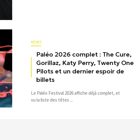
NEWS
Paléo 2026 complet : The Cure,
Gorillaz, Katy Perry, Twenty One
Pilots et un dernier espoir de
billets
Le Paléo Festival 2026 affiche déjà complet, et
vu la liste des têtes ...