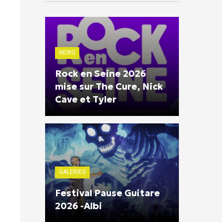
NEWS
Rock en Seine 2026
mise sur The Cure, Nick
Cave et Tyler
GALERIES
Festival Pause Guitare
2026 -Albi