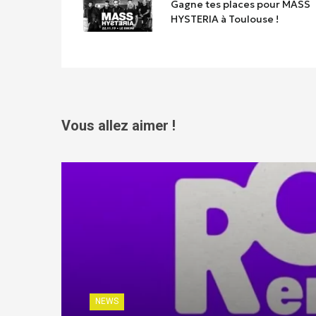
Gagne tes places pour MASS
HYSTERIA à Toulouse !
Vous allez aimer !
NEWS