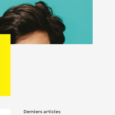
Derniers articles