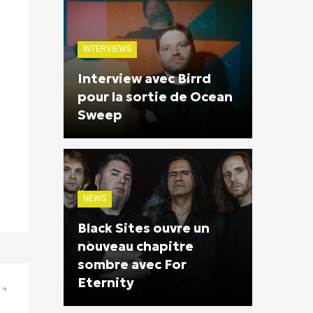
INTERVIEWS
Interview avec Birrd
pour la sortie de Ocean
Sweep
NEWS
Black Sites ouvre un
nouveau chapitre
sombre avec For
Eternity