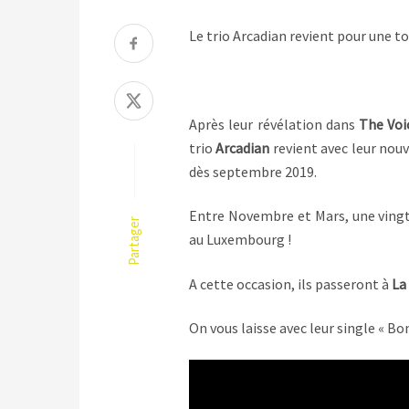
Le trio Arcadian revient pour une to
Après leur révélation dans
The Voi
trio
Arcadian
revient avec leur nou
dès septembre 2019.
Entre Novembre et Mars, une vingta
Partager
au Luxembourg !
A cette occasion, ils passeront à
La
On vous laisse avec leur single « Bon