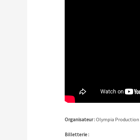
Organisateur :
Olympia Production
Billetterie :