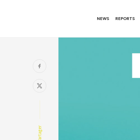
NEWS
REPORTS
Partager