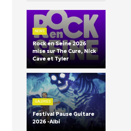
NEWS
Rock en Seine 2026
mise sur The Cure, Nick
Cave et Tyler
GALERIES
Festival Pause Guitare
2026 -Albi