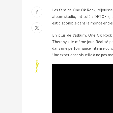
Les fans de One Ok Rock, réjouisse
album studio, intitulé « DETOX », l
est disponible dans le monde entie
En plus de l’album, One Ok Rock 
Therapy » le même jour. Réalisé pa
dans une performance intense qui s
Une expérience visuelle à ne pas ma
Partager