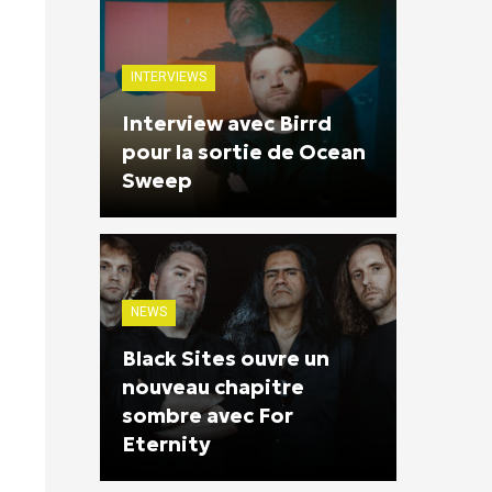
INTERVIEWS
Interview avec Birrd
pour la sortie de Ocean
Sweep
NEWS
Black Sites ouvre un
nouveau chapitre
sombre avec For
Eternity