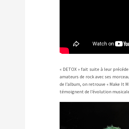
« DETOX » fait suite à leur précéde
amateurs de rock avec ses morceaux
de l’album, on retrouve « Make It Ma
témoignent de l’évolution musicale