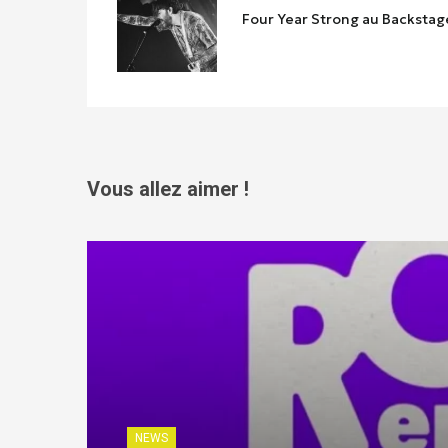
Four Year Strong au Backstag
Vous allez aimer !
NEWS