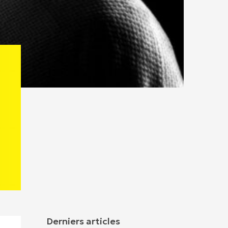
Derniers articles