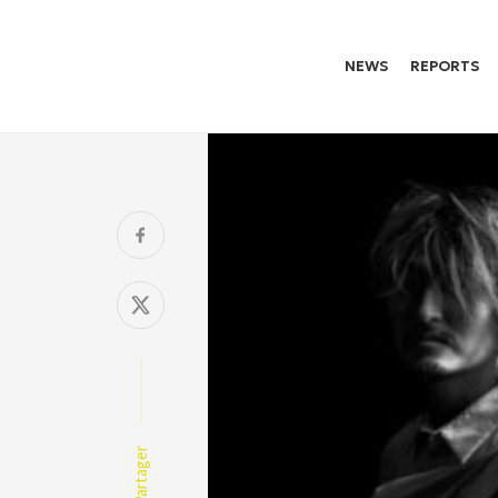
NEWS
REPORTS
Partager