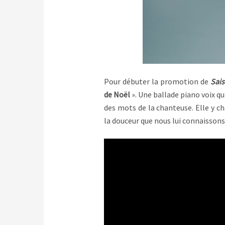
Pour débuter la promotion de
Sai
de Noël
». Une ballade piano voix qu
des mots de la chanteuse. Elle y cha
la douceur que nous lui connaissons.