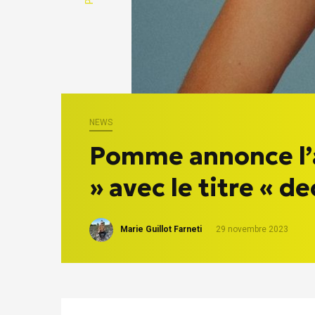
NEWS
Pomme annonce l’
» avec le titre « d
Marie Guillot Farneti
29 novembre 2023