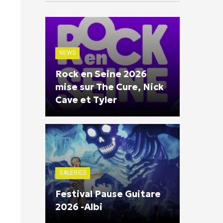
NEWS
Rock en Seine 2026
mise sur The Cure, Nick
Cave et Tyler
GALERIES
Festival Pause Guitare
2026 -Albi