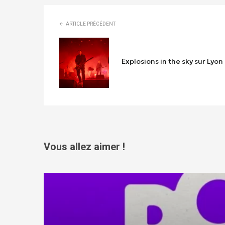
ARTICLE PRÉCÉDENT
Explosions in the sky sur Lyon
Vous allez aimer !