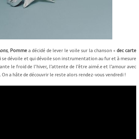
sons
,
Pomme
a décidé de lever le voile sur la chanson «
dec carte
i se dévoile et qui dévoile son instrumentation au fur et à mesure
nte le froid de l’hiver, l’attente de l’être aimé.e et l’amour avec
 On a hâte de découvrir le reste alors rendez-vous vendredi !