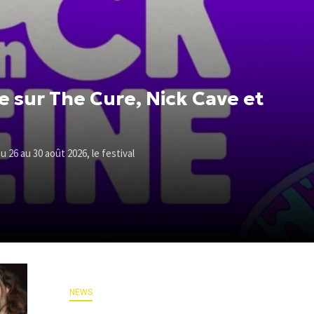
e sur The Cure, Nick Cave et
u 26 au 30 août 2026, le festival
NEWS