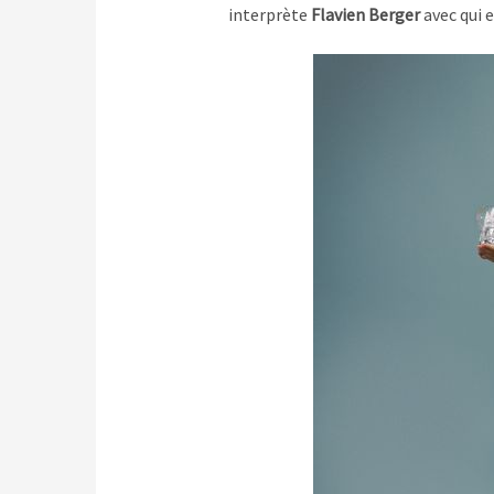
interprète
Flavien Berger
avec qui 