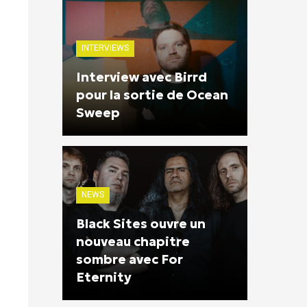
INTERVIEWS
Interview avec Birrd
pour la sortie de Ocean
Sweep
NEWS
Black Sites ouvre un
nouveau chapitre
sombre avec For
Eternity