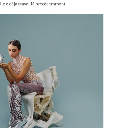
elle a déjà travaillé précédemment.