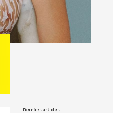
Derniers articles