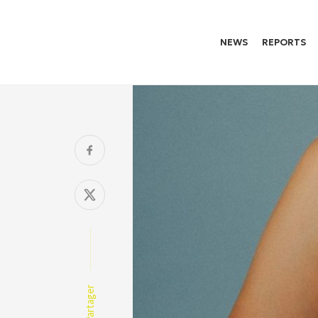
NEWS
REPORTS
Partager