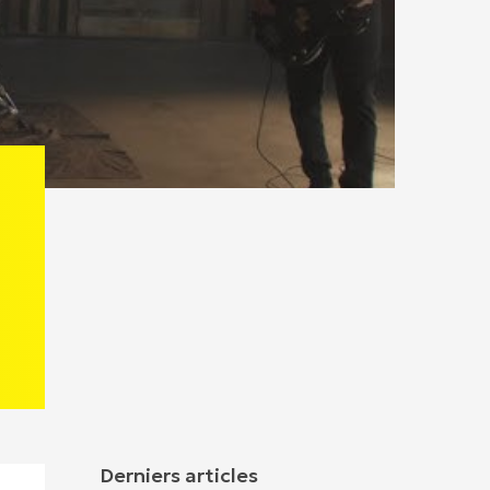
Derniers articles