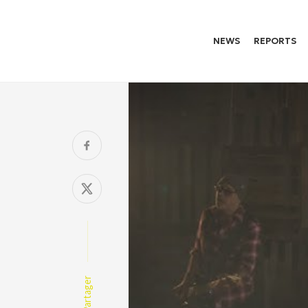
NEWS
REPORTS
Partager