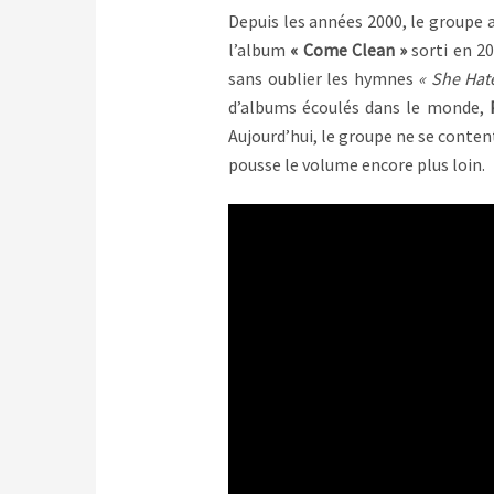
Depuis les années 2000, le groupe 
l’album
« Come Clean »
sorti en 20
sans oublier les hymnes
« She Hat
d’albums écoulés dans le monde,
Aujourd’hui, le groupe ne se content
pousse le volume encore plus loin.