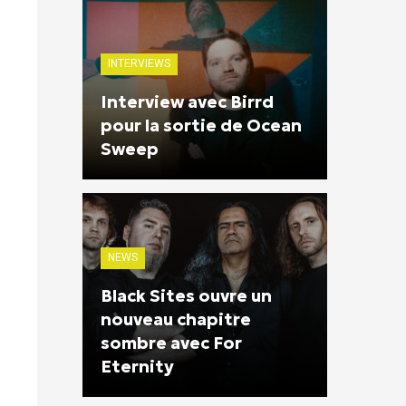
INTERVIEWS
Interview avec Birrd
pour la sortie de Ocean
Sweep
NEWS
Black Sites ouvre un
nouveau chapitre
sombre avec For
Eternity