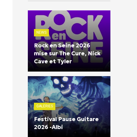
NEWS
Rock en Seine 2026
mise sur The Cure, Nick
Cave et Tyler
GALERIES
Festival Pause Guitare
2026 -Albi