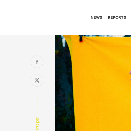
NEWS
REPORTS
Partager