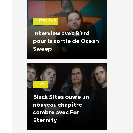
INTERVIEWS
Interview avec Birrd
pour la sortie de Ocean
Sweep
NEWS
Black Sites ouvre un
nouveau chapitre
sombre avec For
Eternity