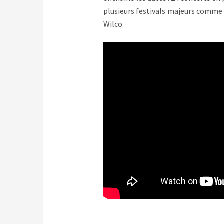
plusieurs festivals majeurs comme B
Wilco.