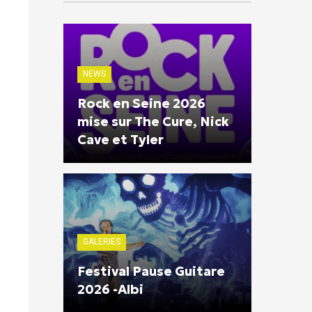
NEWS
Rock en Seine 2026
mise sur The Cure, Nick
Cave et Tyler
GALERIES
Festival Pause Guitare
2026 -Albi