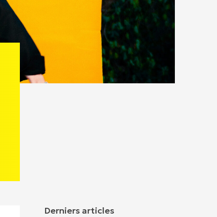
Derniers articles