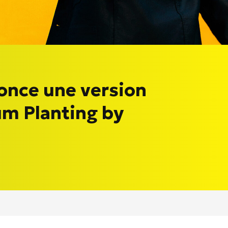
once une version
um Planting by