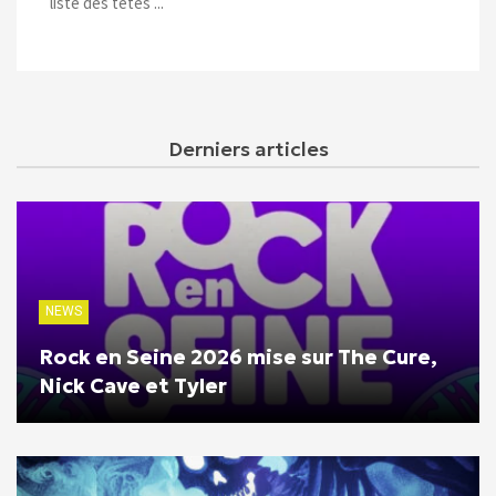
liste des têtes ...
Derniers articles
NEWS
Rock en Seine 2026 mise sur The Cure,
Nick Cave et Tyler