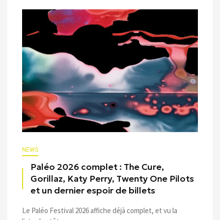
NEWS
Paléo 2026 complet : The Cure,
Gorillaz, Katy Perry, Twenty One Pilots
et un dernier espoir de billets
Le Paléo Festival 2026 affiche déjà complet, et vu la