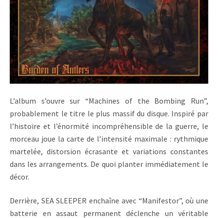
L’album s’ouvre sur “Machines of the Bombing Run”,
probablement le titre le plus massif du disque. Inspiré par
l’histoire et l’énormité incompréhensible de la guerre, le
morceau joue la carte de l’intensité maximale : rythmique
martelée, distorsion écrasante et variations constantes
dans les arrangements. De quoi planter immédiatement le
décor.
Derrière, SEA SLEEPER enchaîne avec “Manifestor”, où une
batterie en assaut permanent déclenche un véritable