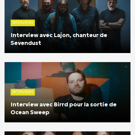
INTERVIEWS
Interview avec Lajon, chanteur de
Sevendust
INTERVIEWS
Interview avec Birrd pour la sortie de
Ocean Sweep