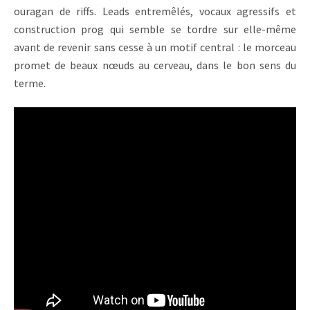
ouragan de riffs. Leads entremêlés, vocaux agressifs et
construction prog qui semble se tordre sur elle-même
avant de revenir sans cesse à un motif central : le morceau
promet de beaux nœuds au cerveau, dans le bon sens du
terme.