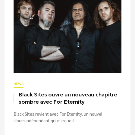
NEWS
Black Sites ouvre un nouveau chapitre
sombre avec For Eternity
Black Sites revient avec For Eternity, un nouvel
album indépendant qui marque à ...