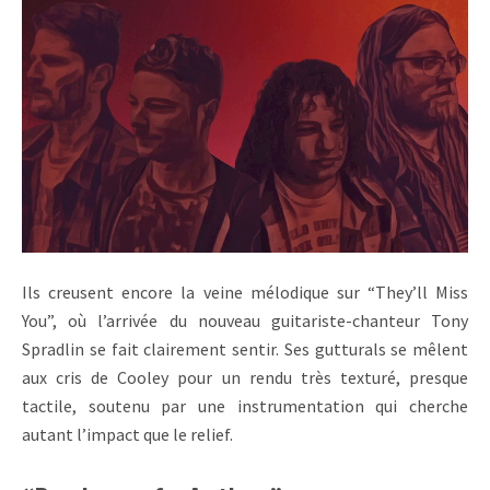
Ils creusent encore la veine mélodique sur “They’ll Miss
You”, où l’arrivée du nouveau guitariste-chanteur Tony
Spradlin se fait clairement sentir. Ses gutturals se mêlent
aux cris de Cooley pour un rendu très texturé, presque
tactile, soutenu par une instrumentation qui cherche
autant l’impact que le relief.