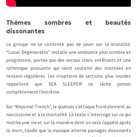
Thèmes sombres et beautés
dissonantes
Le groupe ne se contente pas de jouer sur la brutalité.
“Lunar Degenerates” installe une ambiance plus sombre et
progressive, portée par des vocaux clairs entêtants et une
rythmique puissante qui vient soutenir des montées en
tension régulières. Les irruptions de sections plus lourdes
rappellent que SEA SLEEPER ne lâche jamais
complètement l’extrême.
Sur “Abysmal Trench”, le quatuor s’attaque frontalement au
narcissisme et à la mortalité. Le texte s’interroge sur ce qui
motive une vie et sur la manière dont on sera rappelé après
la mort, tandis que la musique alterne passages dissonants