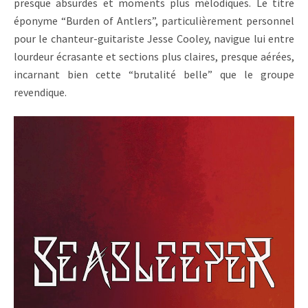
presque absurdes et moments plus mélodiques. Le titre
éponyme “Burden of Antlers”, particulièrement personnel
pour le chanteur-guitariste Jesse Cooley, navigue lui entre
lourdeur écrasante et sections plus claires, presque aérées,
incarnant bien cette “brutalité belle” que le groupe
revendique.