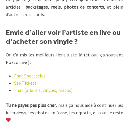
articles :
backstages, reels, photos de concerts
, et plein
d’autres trucs cools.
Envie d’aller voir l’artiste en live ou
d’acheter son vinyle ?
On t’a mis les meilleurs liens juste là (et oui, ça soutient
Pozzo Live ) :
Fnac Spectacles
See Tickets
Fnac (albums, vinyles, matos)
Tu ne payes pas plus cher
, mais ça nous aide à continuer les
interviews, les photos en fosse, les reports, et tout le reste