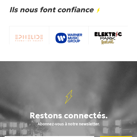
Ils nous font confiance
Restons connectés.
Abonnez-vous à notre newsletter.