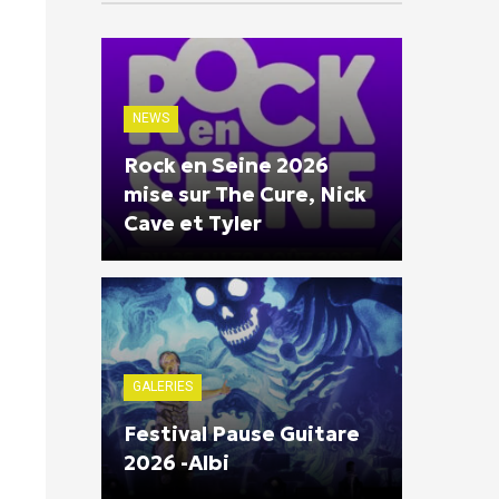
NEWS
Rock en Seine 2026
mise sur The Cure, Nick
Cave et Tyler
GALERIES
Festival Pause Guitare
2026 -Albi