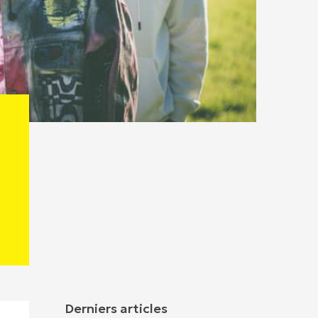
Derniers articles