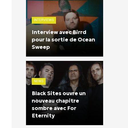
INTERVIEWS
Interview avec Birrd
pour la sortie de Ocean
Sweep
NEWS
Black Sites ouvre un
nouveau chapitre
sombre avec For
Eternity