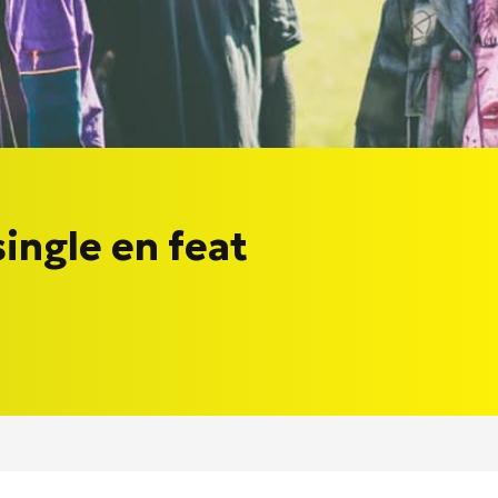
single en feat