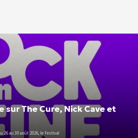
e sur The Cure, Nick Cave et
u 26 au 30 août 2026, le festival