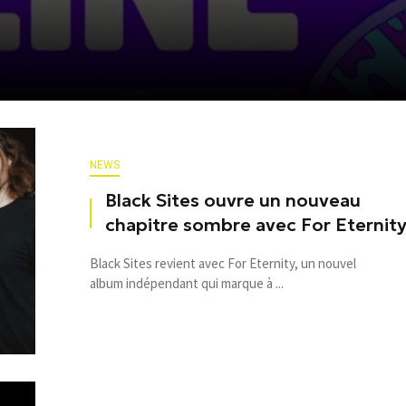
NEWS
Black Sites ouvre un nouveau
chapitre sombre avec For Eternit
Black Sites revient avec For Eternity, un nouvel
album indépendant qui marque à ...