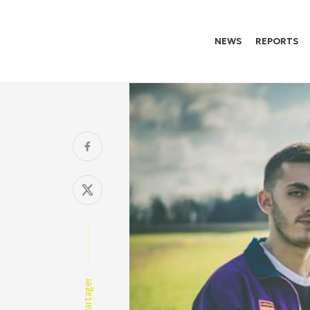
NEWS
REPORTS
Partager